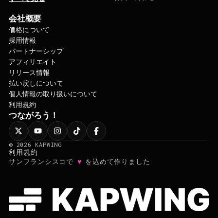
会社概要
価格について
採用情報
パートナーシップ
アフィリエイト
リリース情報
払い戻しについて
個人情報の取り扱いについて
利用規約
つながろう！
©
2026
KAPWING
利用規約
♥
サンフランシスコで
を込めて作りました