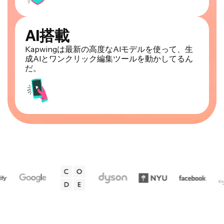
AI搭載
Kapwingは最新の高度なAIモデルを使って、生
成AIとワンクリック編集ツールを動かしてるん
だ。