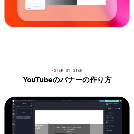
●
STEP BY STEP
YouTubeのバナーの作り方