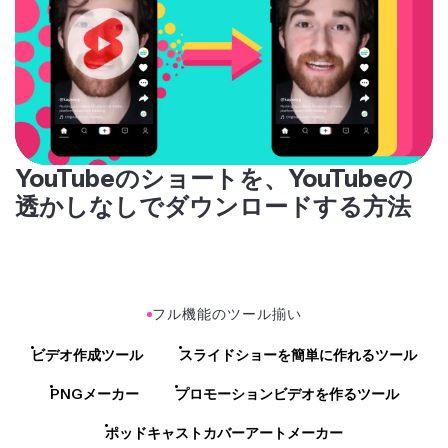
YouTubeのショートを、YouTubeの
透かしなしでダウンロードする方法
フル機能のツール揃い
ビデオ作成ツール
スライドショーを簡単に作れるツール
PNGメーカー
プロモーションビデオを作るツール
ポッドキャストカバーアートメーカー