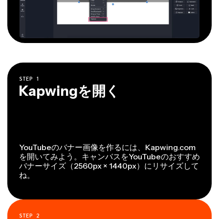
STEP
1
Kapwingを開く
YouTubeのバナー画像を作るには、Kapwing.com
を開いてみよう。キャンバスをYouTubeのおすすめ
バナーサイズ（2560px × 1440px）にリサイズして
ね。
STEP
2