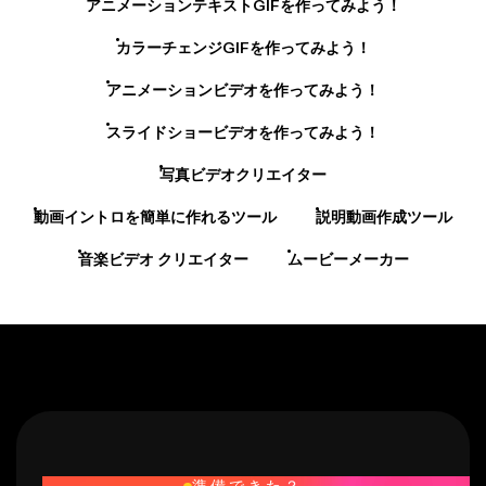
アニメーションテキストGIFを作ってみよう！
カラーチェンジGIFを作ってみよう！
アニメーションビデオを作ってみよう！
スライドショービデオを作ってみよう！
写真ビデオクリエイター
動画イントロを簡単に作れるツール
説明動画作成ツール
音楽ビデオ クリエイター
ムービーメーカー