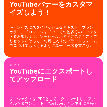
YouTubeバナーをカスタマ
イズしよう！
キャンバスにスタイリッシュなテキスト、ブランド
カラー、ドロップシャドウ、その他多くのエフェク
トを追加しよう。ソーシャルメディアのテキストプ
リセットを使って、お気に入りのプラットフォーム
で見つけてもらえるようにユーザー名を書こう。
STEP
3
YouTubeにエクスポートし
てアップロード
プロジェクトをJPEGとしてエクスポートし、ファ
イルをダウンロード。YouTubeチャンネルに直接ア