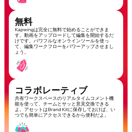
無料
Kapwingは完全に無料で始めることができま
す。動画をアップロードして編集を開始するだ
けです。パワフルなオンラインツールを使っ
て、編集ワークフローをパワーアップさせまし
ょう。
コラボレーティブ
共有ワークスペースのリアルタイムコメント機
能を使って、チームとサッと意見交換できる
よ。アセットはBrand Kitに保存しておけば、い
つでも簡単にアクセスできるから便利だよ。