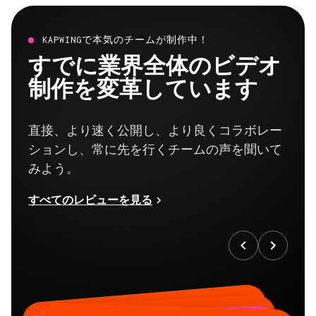
KAPWINGで本気のチームが制作中！
すでに業界全体のビデオ
制作を変革しています
直接、より速く公開し、より良くコラボレー
ションし、常に先を行くチームの声を聞いて
みよう。
すべてのレビューを見る