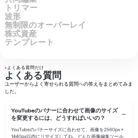
トリマー
波形
無制限のオーバーレイ
株式資産
テンプレート
●
よくある質問だけ
よくある質問
ユーザーからよく寄せられる質問への答えをまとめてみま
した。
YouTubeのバナーに合わせて画像のサイズ
を変更するには、どうすればいいの？
YouTubeのバナーサイズに合わせて、画像を2560px ×
1440px以内にリサイズしてね。どんな画像編集ツール