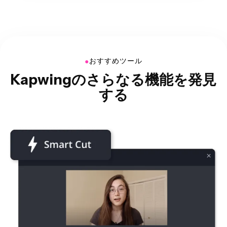
●
おすすめツール
Kapwingのさらなる機能を発見
する