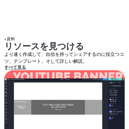
●
資料
リソースを見つける
より速く作成して、自信を持ってシェアするのに役立つコ
ツ、テンプレート、そして詳しい解説。
すべて見る