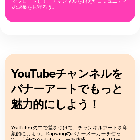
ップロードして、チャンネルを超えたコミュニティ
の成長を見守ろう。
YouTubeチャンネルを
バナーアートでもっと
魅力的にしよう！
YouTuberの中で差をつけて、チャンネルアートを印
象的にしよう。Kapwingのバナーメーカーを使っ
て、自分のYouTubeバナーを作成し、フォロワー