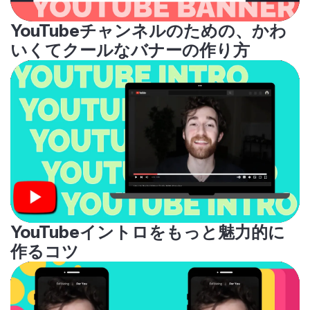
YouTubeチャンネルのための、かわ
いくてクールなバナーの作り方
YouTubeイントロをもっと魅力的に
作るコツ