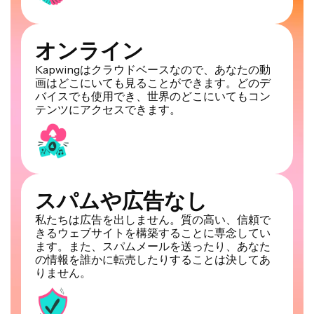
オンライン
Kapwingはクラウドベースなので、あなたの動
画はどこにいても見ることができます。どのデ
バイスでも使用でき、世界のどこにいてもコン
テンツにアクセスできます。
スパムや広告なし
私たちは広告を出しません。質の高い、信頼で
きるウェブサイトを構築することに専念してい
ます。また、スパムメールを送ったり、あなた
の情報を誰かに転売したりすることは決してあ
りません。