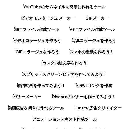
YouTubeのサムネイルを簡単に作れるツール
ビデオ モンタージュ メーカー
GIFメーカー
SRTファイル作成ツール
VTTファイル作成ツール
ビデオコラージュを作ろう
写真コラージュを作ろう
GIFコラージュを作ろう
スマホの壁紙を作ろう！
カスタム絵文字を作ろう
スプリットスクリーンビデオを作ってみよう！
歌詞動画を作ってみよう！
ビデオリンクを作成
バナーメーカー
Discordのバナーを作ってみよう！
動画広告を簡単に作れるツール
TikTok 広告クリエイター
アニメーションテキスト作成ツール