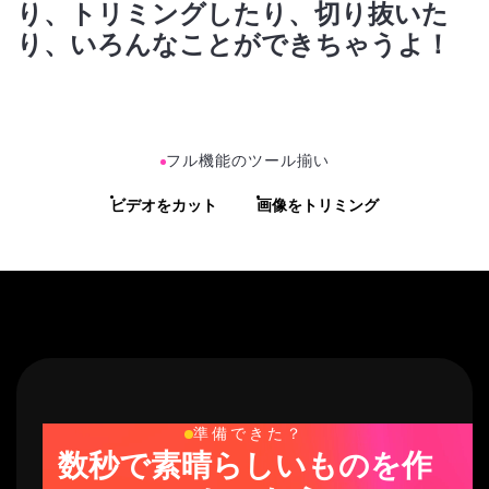
り、いろんなことができちゃうよ！
フル機能のツール揃い
ビデオをカット
画像をトリミング
準備できた？
数秒で素晴らしいものを作
っちゃおう