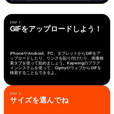
STEP
1
GIFをアップロードしよう！
iPhoneやAndroid、PC、タブレットからGIFをア
ップロードしたり、リンクを貼り付けたり、画像検
索タブを使って始めましょう。Kapwingのプラグ
インシステムを使って、GiphyやウェブからGIFを
検索することもできるよ。
STEP
2
サイズを選んでね