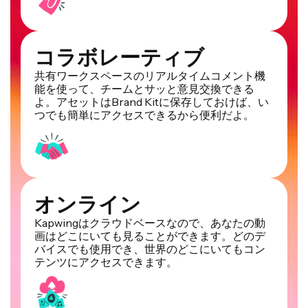
コラボレーティブ
共有ワークスペースのリアルタイムコメント機
能を使って、チームとサッと意見交換できる
よ。アセットはBrand Kitに保存しておけば、い
つでも簡単にアクセスできるから便利だよ。
オンライン
Kapwingはクラウドベースなので、あなたの動
画はどこにいても見ることができます。どのデ
バイスでも使用でき、世界のどこにいてもコン
テンツにアクセスできます。