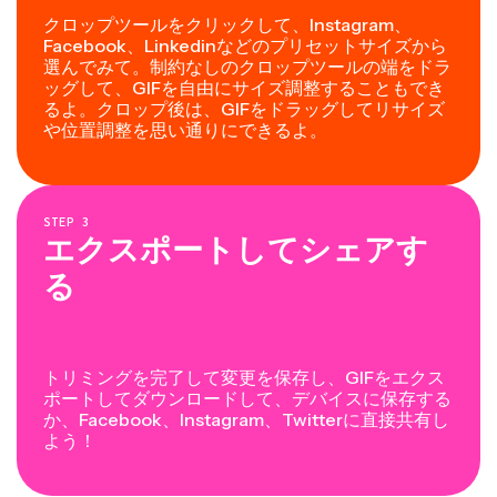
クロップツールをクリックして、Instagram、
Facebook、Linkedinなどのプリセットサイズから
選んでみて。制約なしのクロップツールの端をドラ
ッグして、GIFを自由にサイズ調整することもでき
るよ。クロップ後は、GIFをドラッグしてリサイズ
や位置調整を思い通りにできるよ。
STEP
3
エクスポートしてシェアす
る
トリミングを完了して変更を保存し、GIFをエクス
ポートしてダウンロードして、デバイスに保存する
か、Facebook、Instagram、Twitterに直接共有し
よう！