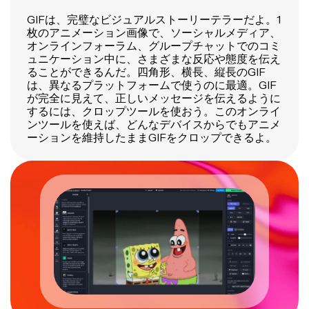
GIFは、完璧なビジュアルストーリーテラーだよ。1
枚のアニメーション画像で、ソーシャルメディア、
オンラインフォーラム、グループチャットでのコミ
ュニケーション中に、さまざまな反応や態度を伝え
ることができるんだ。四角形、横長、縦長のGIF
は、異なるプラットフォームで使うのに最適。GIF
が完全に見えて、正しいメッセージを伝えるように
するには、クロップツールを使おう。このオンライ
ンツールを使えば、どんなデバイスからでもアニメ
ーションを維持したままGIFをクロップできるよ。