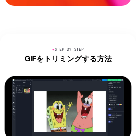
●
STEP BY STEP
GIFをトリミングする方法