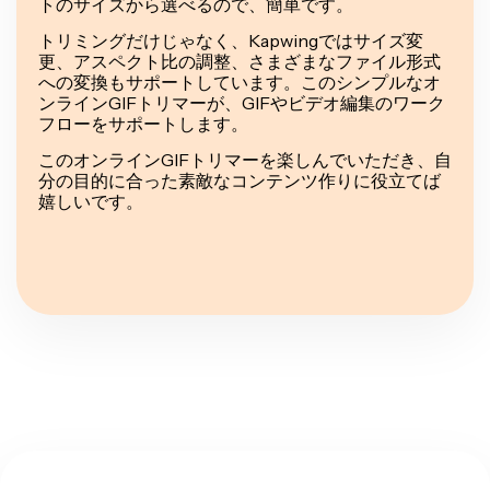
トのサイズから選べるので、簡単です。
トリミングだけじゃなく、Kapwingではサイズ変
更、アスペクト比の調整、さまざまなファイル形式
への変換もサポートしています。このシンプルなオ
ンラインGIFトリマーが、GIFやビデオ編集のワーク
フローをサポートします。
このオンラインGIFトリマーを楽しんでいただき、自
分の目的に合った素敵なコンテンツ作りに役立てば
嬉しいです。