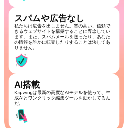
スパムや広告なし
私たちは広告を出しません。質の高い、信頼で
きるウェブサイトを構築することに専念してい
ます。また、スパムメールを送ったり、あなた
の情報を誰かに転売したりすることは決してあ
りません。
AI搭載
Kapwingは最新の高度なAIモデルを使って、生
成AIとワンクリック編集ツールを動かしてるん
だ。