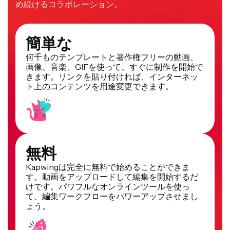
簡単な
何千ものテンプレートと著作権フリーの動画、
画像、音楽、GIFを使って、すぐに制作を開始で
きます。リンクを貼り付ければ、インターネッ
ト上のコンテンツを用途変更できます。
無料
Kapwingは完全に無料で始めることができま
す。動画をアップロードして編集を開始するだ
けです。パワフルなオンラインツールを使っ
て、編集ワークフローをパワーアップさせまし
ょう。