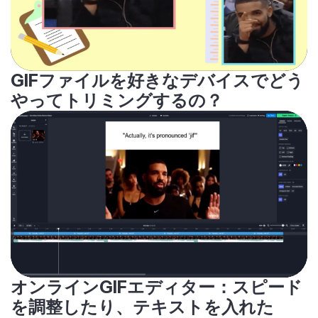
GIFファイルを好きなデバイスでどう
やってトリミングするの？
オンラインGIFエディター：スピード
を調整したり、テキストを入れた
り、トリミングしたり、切り抜いた