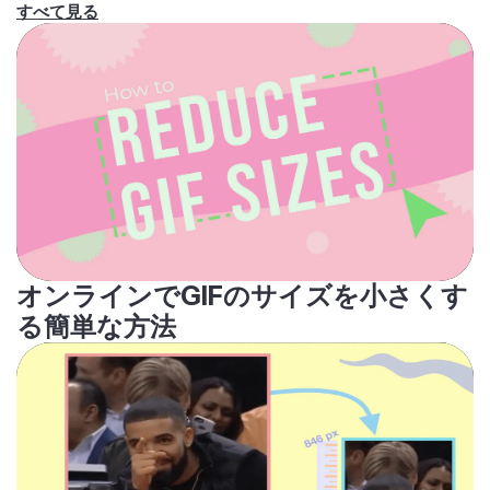
オンラインでGIFのサイズを小さくす
る簡単な方法