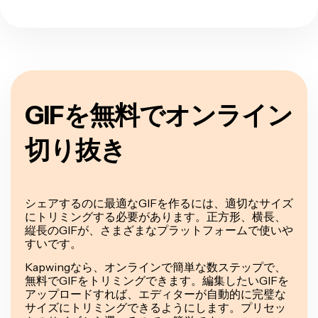
GIFを無料でオンライン
切り抜き
シェアするのに最適なGIFを作るには、適切なサイズ
にトリミングする必要があります。正方形、横長、
縦長のGIFが、さまざまなプラットフォームで使いや
すいです。
Kapwingなら、オンラインで簡単な数ステップで、
無料でGIFをトリミングできます。編集したいGIFを
アップロードすれば、エディターが自動的に完璧な
サイズにトリミングできるようにします。プリセッ