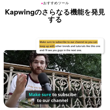
●
おすすめツール
Kapwingのさらなる機能を発見
する