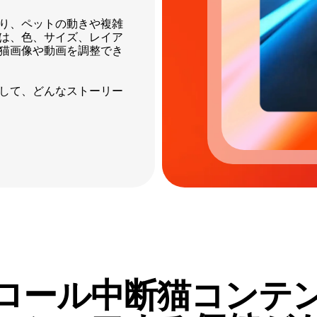
あり、ペットの動きや複雑
は、色、サイズ、レイア
猫画像や動画を調整でき
して、どんなストーリー
ロール中断猫コンテン