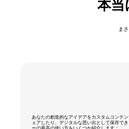
本当
まさ
あなたの創造的なアイデアをカスタムコンテン
ェアしたり、デジタルな思い出として保存できま
ーの最高の使い方をいくつか紹介します：