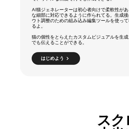
AI猫ジェネレーターは初心者向けで柔軟性が
な細部に対応できるように作られてる。生成後
ウト調整のための組み込み編集ツールを使って
るよ。
猫の個性をとらえたカスタムビジュアルを生成
でも伝えることができる。
はじめよう
スク