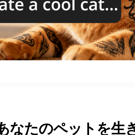
であなたのペットを生