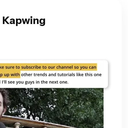
i Kapwing