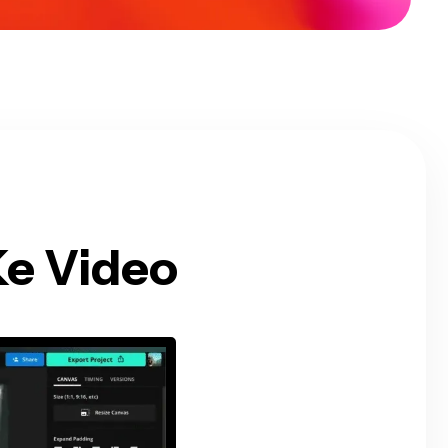
e Video