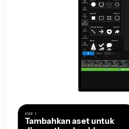
STEP
1
Tambahkan aset untuk