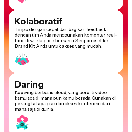
Kolaboratif
Tinjau dengan cepat dan bagikan feedback
dengan tim Anda menggunakan komentar real-
time di workspace bersama. Simpan aset ke
Brand Kit Anda untuk akses yang mudah.
Daring
Kapwing berbasis cloud, yang berarti video
kamu ada di mana pun kamu berada. Gunakan di
perangkat apa pun dan akses kontenmu dari
mana saja di dunia.