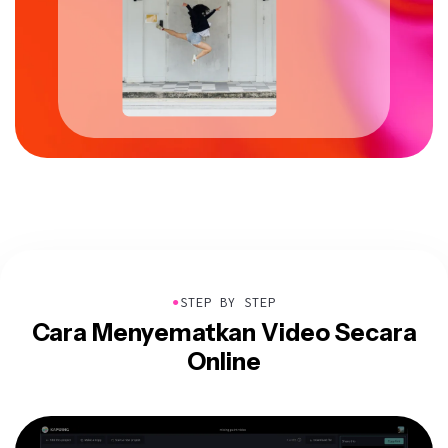
●
STEP BY STEP
Cara Menyematkan Video Secara
Online