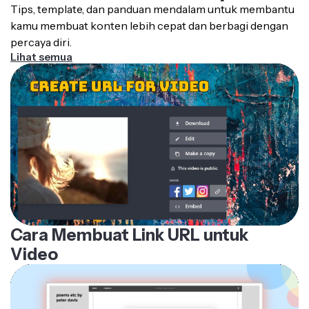
kamu membuat konten lebih cepat dan berbagi dengan
percaya diri.
Lihat semua
Cara Membuat Link URL untuk
Video