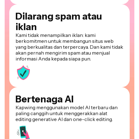
Dilarang spam atau
iklan
Kami tidak menampilkan iklan: kami
berkomitmen untuk membangun situs web
yang berkualitas dan terpercaya. Dan kami tidak
akan pernah mengirim spam atau menjual
informasi Anda kepada siapa pun.
Bertenaga AI
Kapwing menggunakan model AI terbaru dan
paling canggih untuk menggerakkan alat
editing generative AI dan one-click editing.