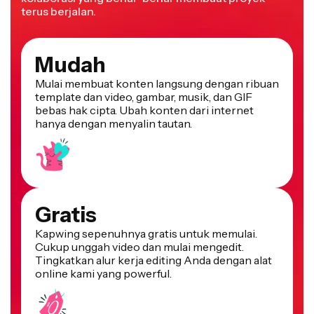
Mudah
Mulai membuat konten langsung dengan ribuan
template dan video, gambar, musik, dan GIF
bebas hak cipta. Ubah konten dari internet
hanya dengan menyalin tautan.
Gratis
Kapwing sepenuhnya gratis untuk memulai.
Cukup unggah video dan mulai mengedit.
Tingkatkan alur kerja editing Anda dengan alat
online kami yang powerful.