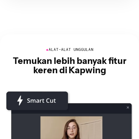
●
ALAT-ALAT UNGGULAN
Temukan lebih banyak fitur
keren di Kapwing