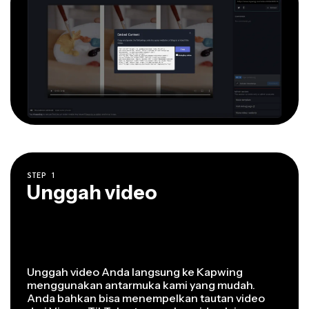
STEP
1
Unggah video
Unggah video Anda langsung ke Kapwing
menggunakan antarmuka kami yang mudah.
Anda bahkan bisa menempelkan tautan video