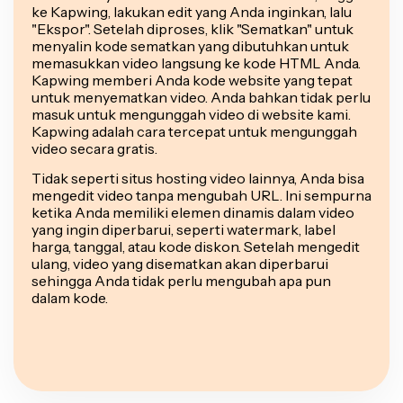
ke Kapwing, lakukan edit yang Anda inginkan, lalu
"Ekspor". Setelah diproses, klik "Sematkan" untuk
menyalin kode sematkan yang dibutuhkan untuk
memasukkan video langsung ke kode HTML Anda.
Kapwing memberi Anda kode website yang tepat
untuk menyematkan video. Anda bahkan tidak perlu
masuk untuk mengunggah video di website kami.
Kapwing adalah cara tercepat untuk mengunggah
video secara gratis.
Tidak seperti situs hosting video lainnya, Anda bisa
mengedit video tanpa mengubah URL. Ini sempurna
ketika Anda memiliki elemen dinamis dalam video
yang ingin diperbarui, seperti watermark, label
harga, tanggal, atau kode diskon. Setelah mengedit
ulang, video yang disematkan akan diperbarui
sehingga Anda tidak perlu mengubah apa pun
dalam kode.