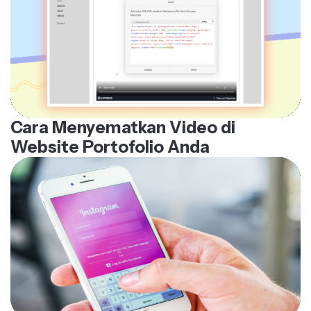
Cara Menyematkan Video di
Website Portofolio Anda