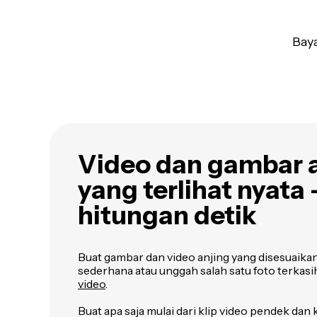
Baya
Video dan gambar 
yang terlihat nyata
hitungan detik
Buat gambar dan video anjing yang disesuaika
sederhana atau unggah salah satu foto terkas
video
.
Buat apa saja mulai dari klip video pendek dan