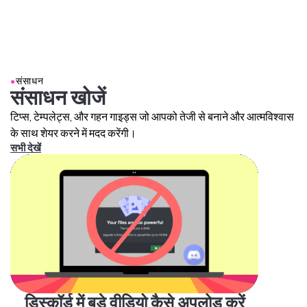
●
संसाधन
संसाधन खोजें
टिप्स, टेम्पलेट्स, और गहन गाइड्स जो आपको तेजी से बनाने और आत्मविश्वास
के साथ शेयर करने में मदद करेंगी।
सभी देखें
डिस्कॉर्ड में बड़े वीडियो कैसे अपलोड करें