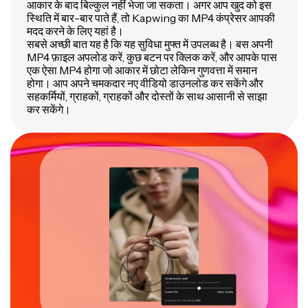
आकार के बाद बिल्कुल नहीं भेजा जा सकता। अगर आप खुद को इस
स्थिति में बार-बार पाते हैं, तो Kapwing का MP4 कंप्रेसर आपकी
मदद करने के लिए यहां है।
सबसे अच्छी बात यह है कि यह सुविधा मुफ्त में उपलब्ध है। बस अपनी
MP4 फ़ाइल अपलोड करें, कुछ बटन पर क्लिक करें, और आपके पास
एक ऐसा MP4 होगा जो आकार में छोटा लेकिन गुणवत्ता में समान
होगा। आप अपने चमकदार नए वीडियो डाउनलोड कर सकेंगे और
सहकर्मियों, ग्राहकों, ग्राहकों और दोस्तों के साथ आसानी से साझा
कर सकेंगे।