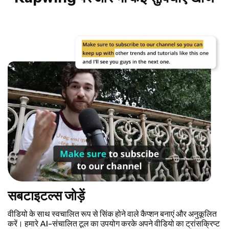
सबटाइटल्स जोड़ें
वीडियो के साथ स्वचालित रूप से सिंक होने वाले कैप्शन बनाएं और अनुकूलित
करें। हमारे AI-संचालित टूल का उपयोग करके अपने वीडियो का ट्रांसक्रिप्ट