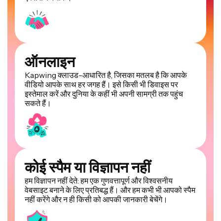
ऑनलाइन
Kapwing क्लाउड-आधारित है, जिसका मतलब है कि आपके
वीडियो आपके साथ हर जगह हैं। इसे किसी भी डिवाइस पर
इस्तेमाल करें और दुनिया के कहीं भी अपनी सामग्री तक पहुंच
सकते हैं।
कोई स्पैम या विज्ञापन नहीं
हम विज्ञापन नहीं देते: हम एक गुणवत्तापूर्ण और विश्वसनीय
वेबसाइट बनाने के लिए प्रतिबद्ध हैं। और हम कभी भी आपको स्पैम
नहीं करेंगे और न ही किसी को आपकी जानकारी बेचेंगे।