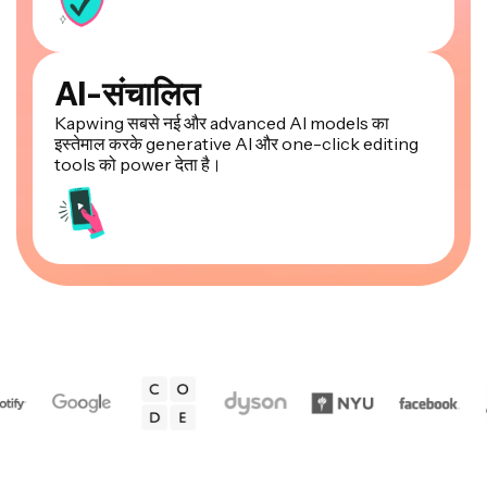
AI-संचालित
Kapwing सबसे नई और advanced AI models का
इस्तेमाल करके generative AI और one-click editing
tools को power देता है।