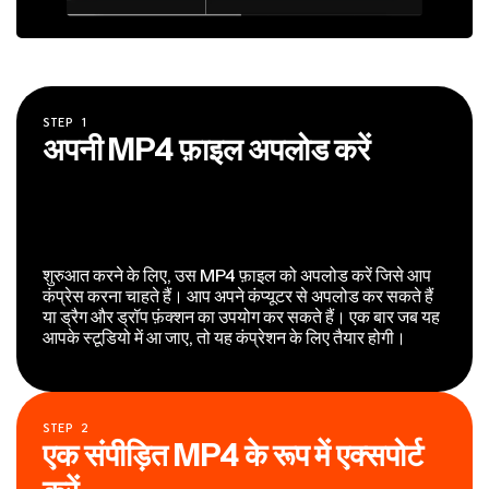
STEP
1
अपनी MP4 फ़ाइल अपलोड करें
शुरुआत करने के लिए, उस MP4 फ़ाइल को अपलोड करें जिसे आप
कंप्रेस करना चाहते हैं। आप अपने कंप्यूटर से अपलोड कर सकते हैं
या ड्रैग और ड्रॉप फ़ंक्शन का उपयोग कर सकते हैं। एक बार जब यह
आपके स्टूडियो में आ जाए, तो यह कंप्रेशन के लिए तैयार होगी।
STEP
2
एक संपीड़ित MP4 के रूप में एक्सपोर्ट