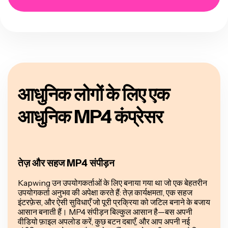
आधुनिक लोगों के लिए एक
आधुनिक MP4 कंप्रेसर
तेज़ और सहज MP4 संपीड़न
Kapwing उन उपयोगकर्ताओं के लिए बनाया गया था जो एक बेहतरीन
उपयोगकर्ता अनुभव की अपेक्षा करते हैं: तेज़ कार्यक्षमता, एक सहज
इंटरफ़ेस, और ऐसी सुविधाएँ जो पूरी प्रक्रिया को जटिल बनाने के बजाय
आसान बनाती हैं। MP4 संपीड़न बिल्कुल आसान है—बस अपनी
वीडियो फ़ाइल अपलोड करें, कुछ बटन दबाएँ, और आप अपनी नई