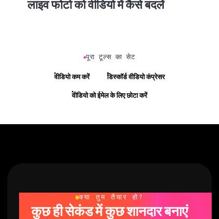
लाइव फोटो को वीडियो में कैसे बदलें
पूरा टूल्स का सेट
वीडियो कम करें
डिस्कॉर्ड वीडियो कंप्रेसर
वीडियो को ईमेल के लिए छोटा करें
क्या तुम तैयार हो?
कुछ ही सेकंड में कुछ शानदार बनाएं