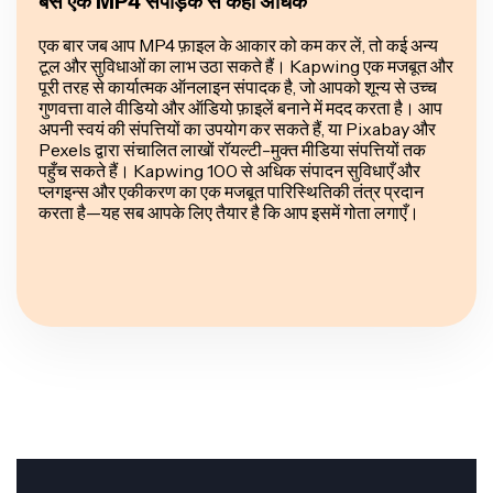
बस एक MP4 संपीड़क से कहीं अधिक
एक बार जब आप MP4 फ़ाइल के आकार को कम कर लें, तो कई अन्य
टूल और सुविधाओं का लाभ उठा सकते हैं। Kapwing एक मजबूत और
पूरी तरह से कार्यात्मक ऑनलाइन संपादक है, जो आपको शून्य से उच्च
गुणवत्ता वाले वीडियो और ऑडियो फ़ाइलें बनाने में मदद करता है। आप
अपनी स्वयं की संपत्तियों का उपयोग कर सकते हैं, या Pixabay और
Pexels द्वारा संचालित लाखों रॉयल्टी-मुक्त मीडिया संपत्तियों तक
पहुँच सकते हैं। Kapwing 100 से अधिक संपादन सुविधाएँ और
प्लगइन्स और एकीकरण का एक मजबूत पारिस्थितिकी तंत्र प्रदान
करता है—यह सब आपके लिए तैयार है कि आप इसमें गोता लगाएँ।