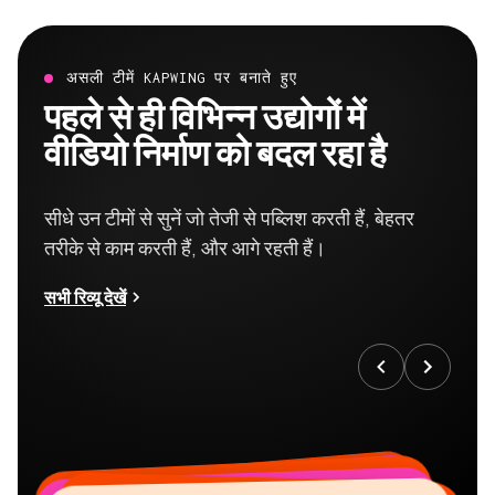
असली टीमें KAPWING पर बनाते हुए
पहले से ही विभिन्न उद्योगों में
वीडियो निर्माण को बदल रहा है
सीधे उन टीमों से सुनें जो तेजी से पब्लिश करती हैं, बेहतर
तरीके से काम करती हैं, और आगे रहती हैं।
सभी रिव्यू देखें