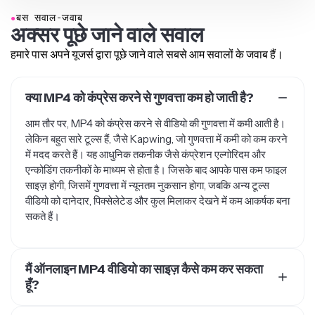
●
बस सवाल-जवाब
अक्सर पूछे जाने वाले सवाल
हमारे पास अपने यूजर्स द्वारा पूछे जाने वाले सबसे आम सवालों के जवाब हैं।
क्या MP4 को कंप्रेस करने से गुणवत्ता कम हो जाती है?
आम तौर पर, MP4 को कंप्रेस करने से वीडियो की गुणवत्ता में कमी आती है।
लेकिन बहुत सारे टूल्स हैं, जैसे Kapwing, जो गुणवत्ता में कमी को कम करने
में मदद करते हैं। यह आधुनिक तकनीक जैसे कंप्रेशन एल्गोरिदम और
एन्कोडिंग तकनीकों के माध्यम से होता है। जिसके बाद आपके पास कम फाइल
साइज़ होगी, जिसमें गुणवत्ता में न्यूनतम नुकसान होगा, जबकि अन्य टूल्स
वीडियो को दानेदार, पिक्सेलेटेड और कुल मिलाकर देखने में कम आकर्षक बना
सकते हैं।
मैं ऑनलाइन MP4 वीडियो का साइज़ कैसे कम कर सकता
हूँ?
पहला कदम एक ऑनलाइन टूल ढूंढना है जो MP4 कंप्रेशन में मदद कर