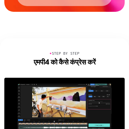
●
STEP BY STEP
एमपी4 को कैसे कंप्रेस करें