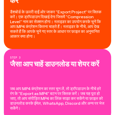
करें
डैशबोर्ड के ऊपरी दाईं ओर जाकर "Export Project" पर क्लिक
करें। एक ड्रॉपडाउन दिखाई देगा जिसमें "Compression
Level" नाम का सेक्शन होगा। स्लाइडर का उपयोग करके चुनें कि
आप MP4 कंप्रेशन कितना चाहते हैं। स्लाइडर के नीचे, आप देख
सकते हैं कि आपके चुने गए स्तर के आधार पर फ़ाइल का अनुमानित
आकार क्या होगा।
STEP
3
जैसा आप चाहें डाउनलोड या शेयर करें
जब आप MP4 कंप्रेशन का स्तर चुन लें, तो ड्रॉपडाउन के नीचे हरे
रंग के "Export as MP4" बटन पर क्लिक करें। जब यह पूरा हो
जाए, तो आप संपीड़ित MP4 का लिंक साझा कर सकेंगे या फ़ाइल को
डाउनलोड करके ईमेल, WhatsApp, Discord और अन्य पर भेज
सकेंगे।