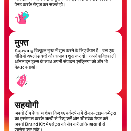
पेस्ट करके रीयूज कर सकते हो।
मुफ्त
Kapwing बिल्कुल मुफ्त में शुरू करने के लिए तैयार है। बस एक
वीडियो अपलोड करो और संपादन शुरू कर दो। अपने शक्तिशाली
ऑनलाइन टूल्स के साथ अपनी संपादन प्रक्रिया को और भी
बेहतर बनाओ।
सहयोगी
अपनी टीम के साथ शेयर किए गए वर्कस्पेस में रीयल-टाइम कमेंट्स
का इस्तेमाल करके जल्दी से रिव्यू करें और फीडबैक शेयर करें।
अपनी Brand Kit में एसेट्स को सेव करें ताकि आसानी से
एक्सेस कर सकें।