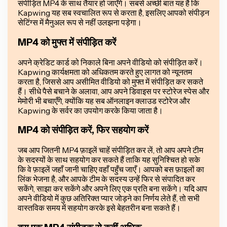
संपीड़ित MP4 के साथ तैयार हो जाएँगे। सबसे अच्छी बात यह है कि
Kapwing यह सब स्वचालित रूप से करता है, इसलिए आपको संपीड़न
सेटिंग्स में मैनुअल रूप से नहीं उलझना पड़ेगा।
MP4 को मुफ्त में संपीड़ित करें
अपने क्रेडिट कार्ड को निकाले बिना अपने वीडियो को संपीड़ित करें।
Kapwing कार्यक्षमता को अधिकतम करते हुए लागत को न्यूनतम
करता है, जिससे आप असीमित वीडियो को मुफ्त में संपीड़ित कर सकते
हैं। सीधे पैसे बचाने के अलावा, आप अपने डिवाइस पर स्टोरेज स्पेस और
मेमोरी भी बचाएँगे, क्योंकि यह सब ऑनलाइन क्लाउड स्टोरेज और
Kapwing के सर्वर का उपयोग करके किया जाता है।
MP4 को संपीड़ित करें, फिर सहयोग करें
जब आप जितनी MP4 फ़ाइलें चाहें संपीड़ित कर लें, तो आप अपने टीम
के सदस्यों के साथ सहयोग कर सकते हैं ताकि यह सुनिश्चित हो सके
कि वे फ़ाइलें जहाँ जानी चाहिए वहाँ पहुँच जाएँ। आपको बस फ़ाइलों का
लिंक भेजना है, और आपके टीम के सदस्य उन्हें फिर से संपादित कर
सकेंगे, साझा कर सकेंगे और अपने लिए एक प्रति बना सकेंगे। यदि आप
अपने वीडियो में कुछ अतिरिक्त प्यार जोड़ने का निर्णय लेते हैं, तो सभी
वास्तविक समय में सहयोग करके इसे बेहतरीन बना सकते हैं।