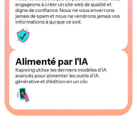
engageons à créer un site web de qualité et
digne de confiance. Nous ne vous enverrons
jamais de spam et nous ne vendrons jamais vos
informations à qui que ce soit.
Alimenté par l'IA
Kapwing utilise les derniers modèles d'IA
avancés pour alimenter les outils d'IA
générative et d'édition en un clic.