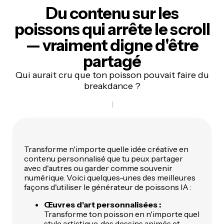
Du contenu sur les
poissons qui arrête le scroll
—
vraiment digne d'être
partagé
Qui aurait cru que ton poisson pouvait faire du
breakdance ?
Transforme n'importe quelle idée créative en
contenu personnalisé que tu peux partager
avec d'autres ou garder comme souvenir
numérique. Voici quelques-unes des meilleures
façons d'utiliser le générateur de poissons IA :
Œuvres d'art personnalisées :
Transforme ton poisson en n'importe quel
style artistique, des dessins animés et