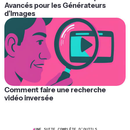
Avancés pour les Générateurs
d'Images
Comment faire une recherche
vidéo inversée
UNE SUITE COMPLÈTE D'OUTILS