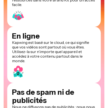
facile.
En ligne
Kapwing est basé sur le cloud, ce qui signifie
que vos vidéos sont partout où vous êtes.
Utilisez-la sur n’importe quel appareil et
accédez à votre contenu partout dans le
monde.
Pas de spam ni de
publicités
Nous ne diffusons pas de publicités : nous nous