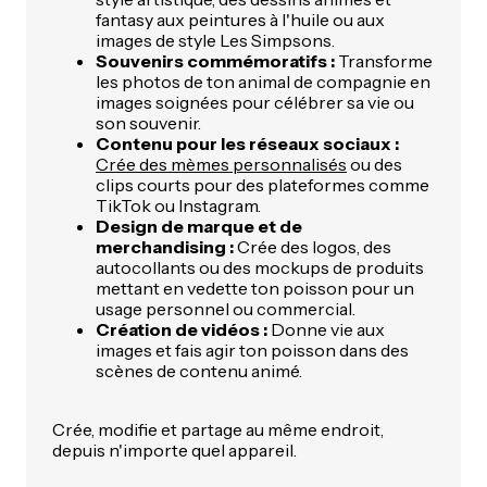
fantasy aux peintures à l'huile ou aux
images de style Les Simpsons.
Souvenirs commémoratifs :
Transforme
les photos de ton animal de compagnie en
images soignées pour célébrer sa vie ou
son souvenir.
Contenu pour les réseaux sociaux :
Crée des mèmes personnalisés
ou des
clips courts pour des plateformes comme
TikTok ou Instagram.
Design de marque et de
merchandising :
Crée des logos, des
autocollants ou des mockups de produits
mettant en vedette ton poisson pour un
usage personnel ou commercial.
Création de vidéos :
Donne vie aux
images et fais agir ton poisson dans des
scènes de contenu animé.
Crée, modifie et partage au même endroit,
depuis n'importe quel appareil.