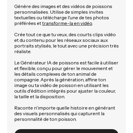
Génère des images et des vidéos de poissons
personnalisées. Utilise de simples invites
textuelles ou télécharge l'une de tes photos
préférées et
transforme-la en vidéo
.
Crée tout ce que tu veux, des courts clips vidéo
et du contenu pour les réseaux sociaux aux
portraits stylisés, le tout avec une précision très
réaliste.
Le Générateur IA de poissons est facile à utiliser
et flexible, conçu pour gérer le mouvement et
les détails complexes de ton animal de
compagnie. Après la génération, affine ton
image ou ta vidéo de poisson en utilisant les
outils d'édition intégrés pour ajuster la couleur,
la taille et la disposition.
Raconte n'importe quelle histoire en générant
des visuels personnalisés qui capturent la
personnalité de ton poisson.