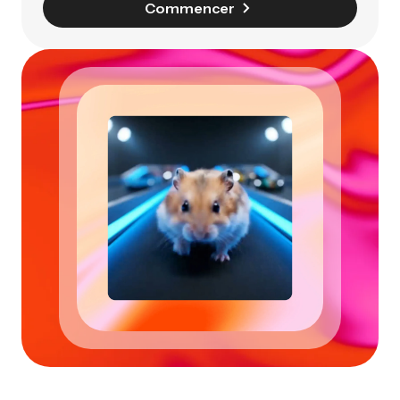
Commencer