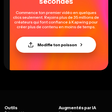
secondes
Commence ton premier vidéo en quelques
clics seulement. Rejoins plus de 35 millions de
créateurs qui font confiance à Kapwing pour
créer plus de contenu en moins de temps.
Modifie ton poisson
Outils
Augmentés par IA