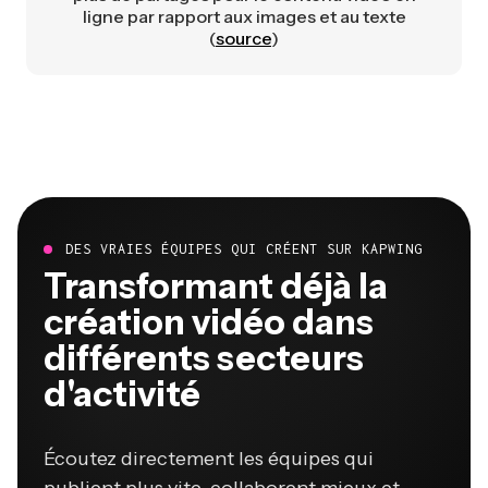
ligne par rapport aux images et au texte
(
source
)
DES VRAIES ÉQUIPES QUI CRÉENT SUR KAPWING
Transformant déjà la
création vidéo dans
différents secteurs
d'activité
Écoutez directement les équipes qui