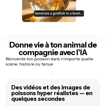
Donne vie à ton animal de
compagnie
avec l'IA
Réinvente ton poisson dans n'importe quelle
scène, histoire ou tenue
Des vidéos et des images de
poissons hyper réalistes — en
quelques secondes