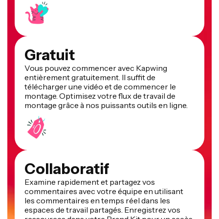
Gratuit
Vous pouvez commencer avec Kapwing
entièrement gratuitement. Il suffit de
télécharger une vidéo et de commencer le
montage. Optimisez votre flux de travail de
montage grâce à nos puissants outils en ligne.
Collaboratif
Examine rapidement et partagez vos
commentaires avec votre équipe en utilisant
les commentaires en temps réel dans les
espaces de travail partagés. Enregistrez vos
ressources dans votre Brand Kit pour un accès