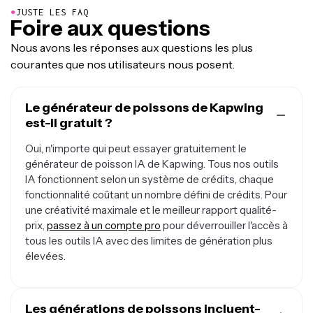
●
JUSTE LES FAQ
Foire aux questions
Nous avons les réponses aux questions les plus
courantes que nos utilisateurs nous posent.
Le générateur de poissons de Kapwing
est-il gratuit ?
Oui, n'importe qui peut essayer gratuitement le
générateur de poisson IA de Kapwing. Tous nos outils
IA fonctionnent selon un système de crédits, chaque
fonctionnalité coûtant un nombre défini de crédits. Pour
une créativité maximale et le meilleur rapport qualité-
prix,
passez à un compte pro
pour déverrouiller l'accès à
tous les outils IA avec des limites de génération plus
élevées.
Les générations de poissons incluent-