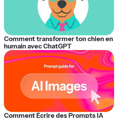
Comment transformer ton chien en
humain avec ChatGPT
Comment Écrire des Prompts IA