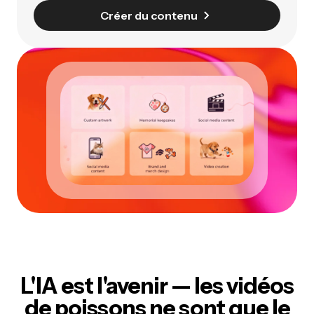
Créer du contenu
L'IA est l'avenir
— les vidéos
de poissons ne sont que le