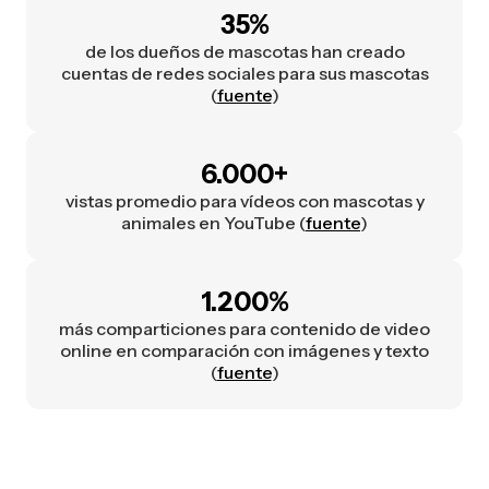
35%
de los dueños de mascotas han creado
cuentas de redes sociales para sus mascotas
(
fuente
)
6.000+
vistas promedio para vídeos con mascotas y
animales en YouTube (
fuente
)
1.200%
más comparticiones para contenido de video
online en comparación con imágenes y texto
(
fuente
)