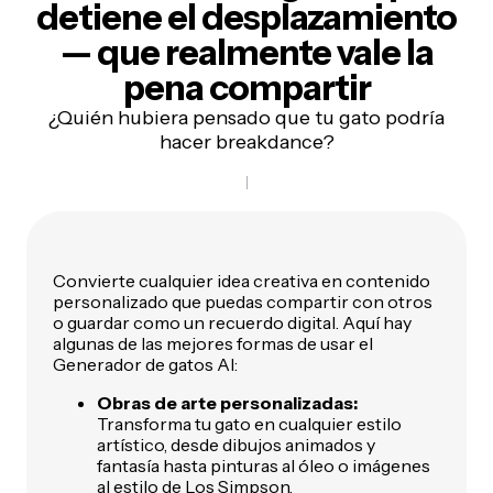
detiene el desplazamiento
—
que realmente vale la
pena compartir
¿Quién hubiera pensado que tu gato podría
hacer breakdance?
Convierte cualquier idea creativa en contenido
personalizado que puedas compartir con otros
o guardar como un recuerdo digital. Aquí hay
algunas de las mejores formas de usar el
Generador de gatos AI:
Obras de arte personalizadas:
Transforma tu gato en cualquier estilo
artístico, desde dibujos animados y
fantasía hasta pinturas al óleo o imágenes
al estilo de Los Simpson.