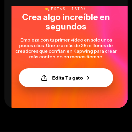
¿ESTÁS LISTO?
Crea algo increíble en
segundos
Empieza con tu primer vídeo en solo unos
pocos clics. Únete a más de 35 millones de
creadores que confían en Kapwing para crear
más contenido en menos tiempo.
Edita Tu gato