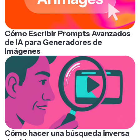
Cómo Escribir Prompts Avanzados
de IA para Generadores de
Imágenes
Cómo hacer una búsqueda inversa