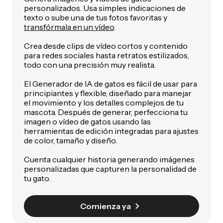
personalizados. Usa simples indicaciones de
texto o sube una de tus fotos favoritas y
transfórmala en un vídeo
.
Crea desde clips de vídeo cortos y contenido
para redes sociales hasta retratos estilizados,
todo con una precisión muy realista.
El Generador de IA de gatos es fácil de usar para
principiantes y flexible, diseñado para manejar
el movimiento y los detalles complejos de tu
mascota. Después de generar, perfecciona tu
imagen o vídeo de gatos usando las
herramientas de edición integradas para ajustes
de color, tamaño y diseño.
Cuenta cualquier historia generando imágenes
personalizadas que capturen la personalidad de
tu gato.
Comienza ya