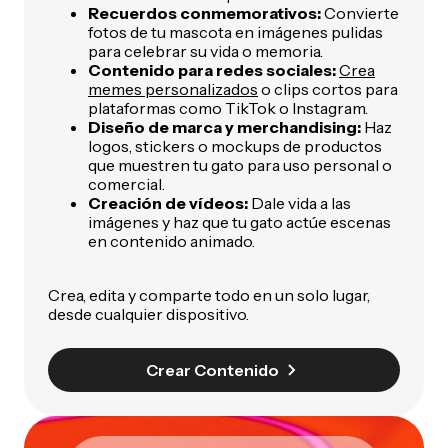
Recuerdos conmemorativos:
Convierte
fotos de tu mascota en imágenes pulidas
para celebrar su vida o memoria.
Contenido para redes sociales:
Crea
memes personalizados
o clips cortos para
plataformas como TikTok o Instagram.
Diseño de marca y merchandising:
Haz
logos, stickers o mockups de productos
que muestren tu gato para uso personal o
comercial.
Creación de vídeos:
Dale vida a las
imágenes y haz que tu gato actúe escenas
en contenido animado.
Crea, edita y comparte todo en un solo lugar,
desde cualquier dispositivo.
Crear Contenido