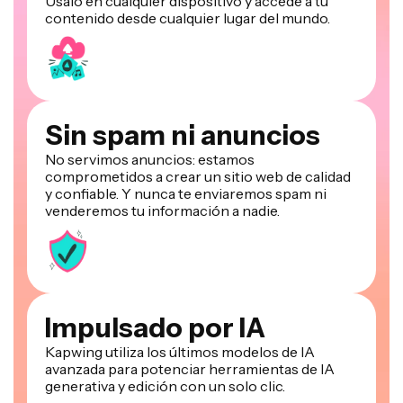
Úsalo en cualquier dispositivo y accede a tu
contenido desde cualquier lugar del mundo.
Sin spam ni anuncios
No servimos anuncios: estamos
comprometidos a crear un sitio web de calidad
y confiable. Y nunca te enviaremos spam ni
venderemos tu información a nadie.
Impulsado por IA
Kapwing utiliza los últimos modelos de IA
avanzada para potenciar herramientas de IA
generativa y edición con un solo clic.