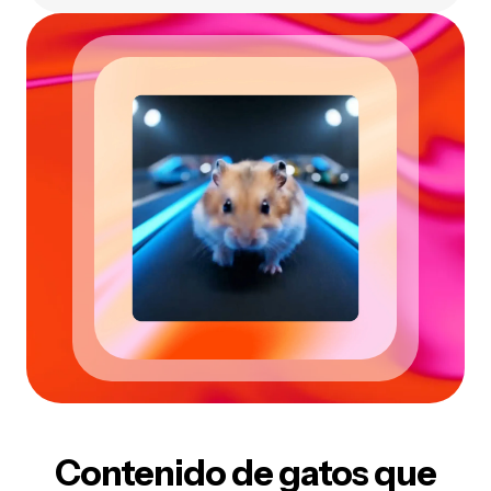
Contenido de gatos que