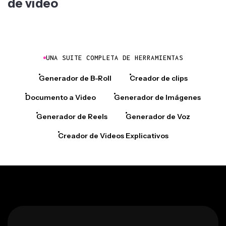
de vídeo
UNA SUITE COMPLETA DE HERRAMIENTAS
Generador de B-Roll
Creador de clips
Documento a Video
Generador de Imágenes
Generador de Reels
Generador de Voz
Creador de Videos Explicativos