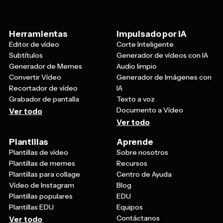
Herramientas
Impulsado por IA
Editor de vídeo
Corte Inteligente
Subtítulos
Generador de vídeos con IA
Generador de Memes
Audio limpio
Convertir Vídeo
Generador de Imágenes con
Recortador de vídeo
IA
Grabador de pantalla
Texto a voz
Documento a Vídeo
Ver todo
Ver todo
Plantillas
Aprende
Plantillas de vídeo
Sobre nosotros
Plantillas de memes
Recursos
Plantillas para collage
Centro de Ayuda
Vídeo de Instagram
Blog
Plantillas populares
EDU
Plantillas EDU
Equipos
Contáctanos
Ver todo