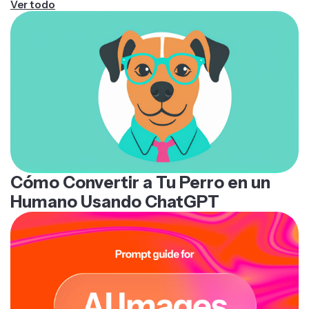
Ver todo
Cómo Convertir a Tu Perro en un
Humano Usando ChatGPT