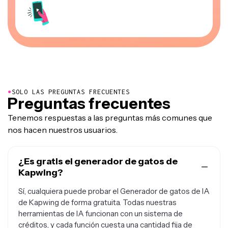
●
SOLO LAS PREGUNTAS FRECUENTES
Preguntas frecuentes
Tenemos respuestas a las preguntas más comunes que
nos hacen nuestros usuarios.
¿Es gratis el generador de gatos de
Kapwing?
Sí, cualquiera puede probar el Generador de gatos de IA
de Kapwing de forma gratuita. Todas nuestras
herramientas de IA funcionan con un sistema de
créditos, y cada función cuesta una cantidad fija de