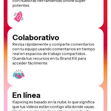
con nuestras herramientas online súper
potentes.
Colaborativo
Revisa rápidamente y comparte comentarios
con tu equipo usando comentarios en tiempo
real en espacios de trabajo compartidos.
Guarda tus recursos en tu Brand Kit para
acceder fácilmente.
En línea
Kapwing es basado en la nube, lo que significa
que tus vídeos están contigo allá donde vayas.