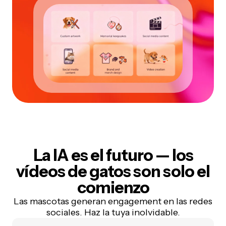
La IA es el futuro
— los
vídeos de gatos son solo el
comienzo
Las mascotas generan engagement en las redes
sociales. Haz la tuya inolvidable.