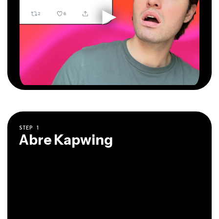
STEP
1
Abre Kapwing