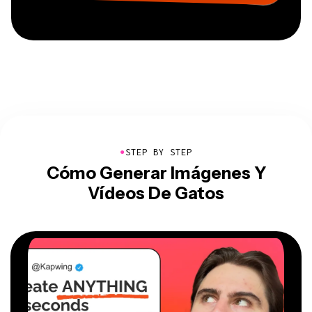
●
STEP BY STEP
Cómo Generar Imágenes Y
Vídeos De Gatos