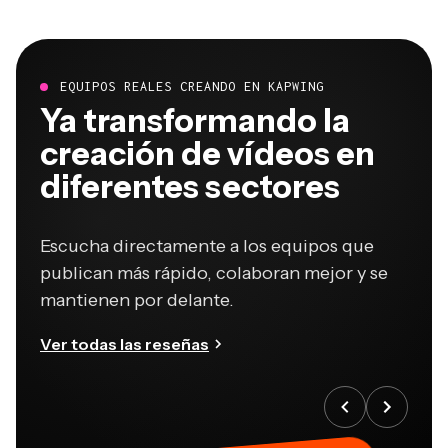
EQUIPOS REALES CREANDO EN KAPWING
Ya transformando la
creación de vídeos en
diferentes sectores
Escucha directamente a los equipos que
publican más rápido, colaboran mejor y se
mantienen por delante.
Ver todas las reseñas