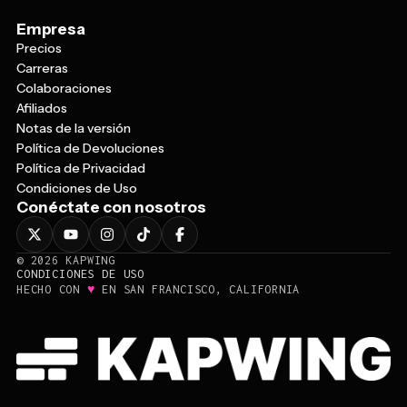
Empresa
Precios
Carreras
Colaboraciones
Afiliados
Notas de la versión
Política de Devoluciones
Política de Privacidad
Condiciones de Uso
Conéctate con nosotros
©
2026
KAPWING
CONDICIONES DE USO
♥
HECHO CON
EN SAN FRANCISCO, CALIFORNIA