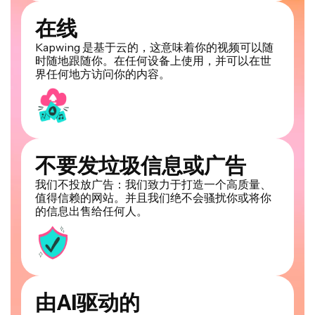
在线
Kapwing 是基于云的，这意味着你的视频可以随
时随地跟随你。在任何设备上使用，并可以在世
界任何地方访问你的内容。
不要发垃圾信息或广告
我们不投放广告：我们致力于打造一个高质量、
值得信赖的网站。并且我们绝不会骚扰你或将你
的信息出售给任何人。
由AI驱动的