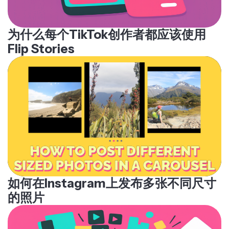
为什么每个TikTok创作者都应该使用
Flip Stories
如何在Instagram上发布多张不同尺寸
的照片