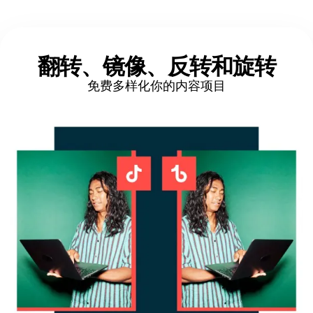
翻转、镜像、反转
和旋转
免费多样化你的内容项目