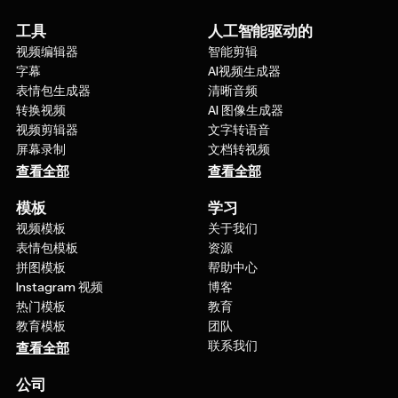
工具
人工智能驱动的
视频编辑器
智能剪辑
字幕
AI视频生成器
表情包生成器
清晰音频
转换视频
AI 图像生成器
视频剪辑器
文字转语音
屏幕录制
文档转视频
查看全部
查看全部
模板
学习
视频模板
关于我们
表情包模板
资源
拼图模板
帮助中心
Instagram 视频
博客
热门模板
教育
教育模板
团队
联系我们
查看全部
公司