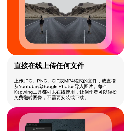
直接在线上传任何文件
上传JPG、PNG、GIF或MP4格式的文件，或直接
从YouTube或Google Photos导入图片。每个
Kapwing工具都可以在线使用，让创作者可以轻松
免费翻转图像，不需要安装或下载。