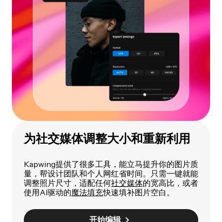
为社交媒体调整大小和重新利用
Kapwing提供了很多工具，能立马提升你的图片质
量，帮设计团队和个人网红省时间。只需一键就能
调整照片尺寸，适配任何
社交媒体
的宽高比，或者
使用AI驱动的
魔法填充
快速填补图片空白。
开始编辑