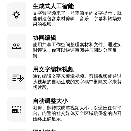
生成式人工智能
文字转视频来了。只需简单的文字提示，就
能创建包含素材剪辑、音乐、字幕和转场效
果的视频。
协同编辑
使用共享工作空间整理素材和文件。通过实
时评论，你可以快速审阅并与团队分享反
馈。
用文字编辑视频
通过编辑文字来编辑视频。
剪辑视频
或通过
从视频的自动生成的文字稿中删除文字来剪
切片段。
自动调整大小
裁剪、翻转或调整视频大小，以适应任何平
台。内置的社交媒体安全区域确保您的内容
始终正确显示。