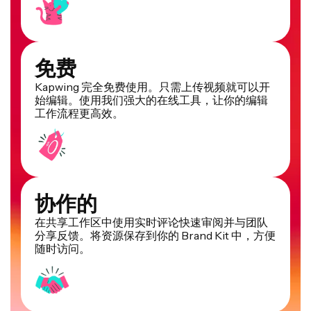
免费
Kapwing 完全免费使用。只需上传视频就可以开
始编辑。使用我们强大的在线工具，让你的编辑
工作流程更高效。
协作的
在共享工作区中使用实时评论快速审阅并与团队
分享反馈。将资源保存到你的 Brand Kit 中，方便
随时访问。