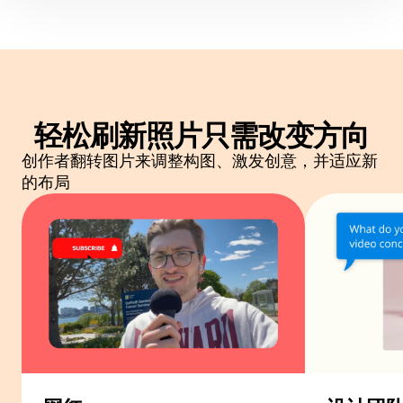
轻松刷新照片
只需改变方向
创作者翻转图片来调整构图、激发创意，并适应新
的布局