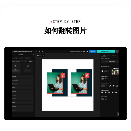
●
STEP BY STEP
如何翻转图片