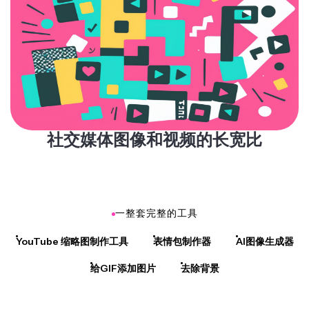
社交媒体图像和视频的长宽比
一整套完整的工具
YouTube 缩略图制作工具
表情包制作器
AI图像生成器
给GIF添加图片
去除背景