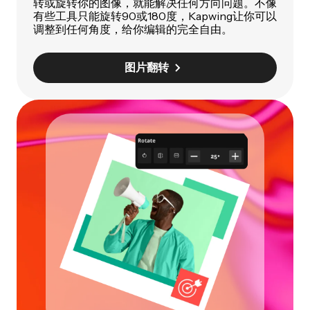
转或旋转你的图像，就能解决任何方向问题。不像
有些工具只能旋转90或180度，Kapwing让你可以
调整到任何角度，给你编辑的完全自由。
图片翻转