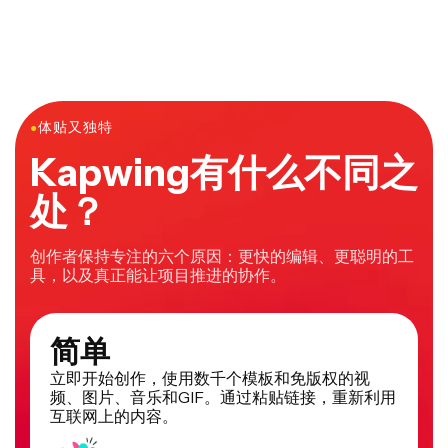
●
体贴又独特
Kapwing有什么不同之
处？
创作者保持专注的六个原因：更快的编辑、更聪明的工
具，以及真正能让项目推进的协作。
简单
立即开始创作，使用数千个模板和免版权的视
频、图片、音乐和GIF。通过粘贴链接，重新利用
互联网上的内容。