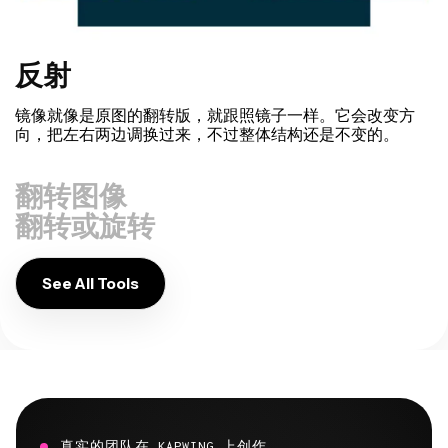
反射
镜像就像是原图的翻转版，就跟照镜子一样。它会改变方
向，把左右两边调换过来，不过整体结构还是不变的。
翻转图像
翻转或旋转
See All Tools
真实的团队在 KAPWING 上创作