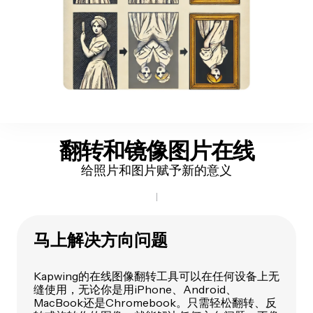
翻转和镜像
图片在线
给照片和图片赋予新的意义
马上解决方向问题
Kapwing的在线图像翻转工具可以在任何设备上无
缝使用，无论你是用iPhone、Android、
MacBook还是Chromebook。只需轻松翻转、反