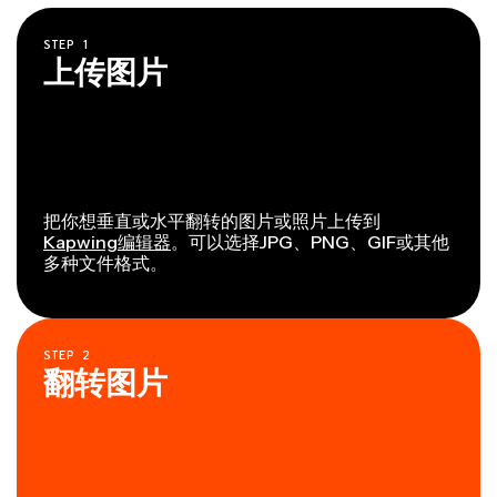
STEP
1
上传图片
把你想垂直或水平翻转的图片或照片上传到
Kapwing编辑器
。可以选择JPG、PNG、GIF或其他
多种文件格式。
STEP
2
翻转图片