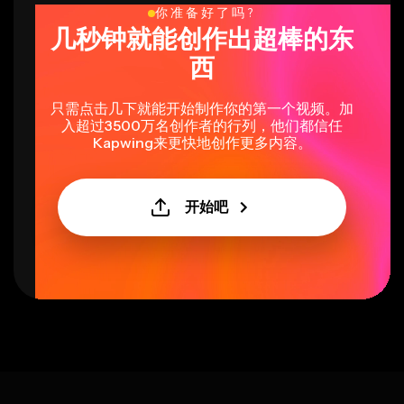
你准备好了吗?
几秒钟就能创作出超棒的东
西
只需点击几下就能开始制作你的第一个视频。加
入超过3500万名创作者的行列，他们都信任
Kapwing来更快地创作更多内容。
开始吧