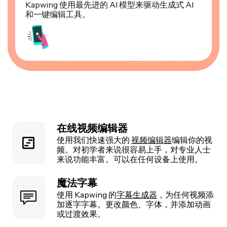
Kapwing 使用最先进的 AI 模型来驱动生成式 AI
和一键编辑工具。
在线视频编辑器
使用我们快速强大的
视频编辑器
编辑你的视
频。对初学者来说很容易上手，对专业人士
来说功能丰富。可以在任何设备上使用。
魔法字幕
使用 Kapwing 的
字幕生成器
，为任何视频添
加逐字字幕。更改颜色、字体，并添加动画
或过渡效果。