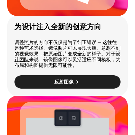
为设计注入全新的创意方向
调整照片的方向不仅仅是为了纠正错误 — 这往往
是种艺术选择。镜像照片可以展现大胆、意想不到
的视觉效果，把原始图片变成全新的样子。对于
设
计团队
来说，镜像图像可以灵活适应不同模板，为
布局和构图提供无限可能性。
反射图像