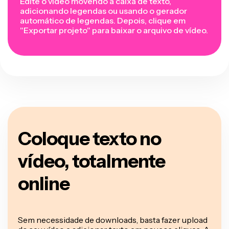
Edite o vídeo movendo a caixa de texto,
adicionando legendas ou usando o gerador
automático de legendas. Depois, clique em
"Exportar projeto" para baixar o arquivo de vídeo.
Coloque texto no
vídeo, totalmente
online
Sem necessidade de downloads, basta fazer upload