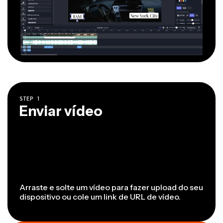
STEP
1
Enviar vídeo
Arraste e solte um vídeo para fazer upload do seu
dispositivo ou cole um link de URL de vídeo.