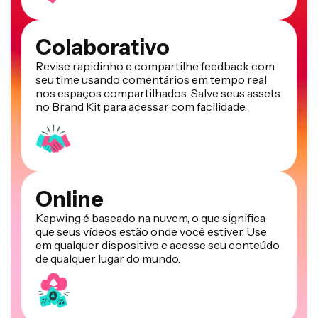
Colaborativo
Revise rapidinho e compartilhe feedback com
seu time usando comentários em tempo real
nos espaços compartilhados. Salve seus assets
no Brand Kit para acessar com facilidade.
Online
Kapwing é baseado na nuvem, o que significa
que seus vídeos estão onde você estiver. Use
em qualquer dispositivo e acesse seu conteúdo
de qualquer lugar do mundo.