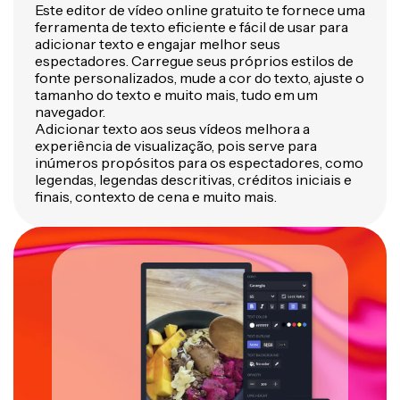
Este editor de vídeo online gratuito te fornece uma
ferramenta de texto eficiente e fácil de usar para
adicionar texto e engajar melhor seus
espectadores. Carregue seus próprios estilos de
fonte personalizados, mude a cor do texto, ajuste o
tamanho do texto e muito mais, tudo em um
navegador.
Adicionar texto aos seus vídeos melhora a
experiência de visualização, pois serve para
inúmeros propósitos para os espectadores, como
legendas, legendas descritivas, créditos iniciais e
finais, contexto de cena e muito mais.