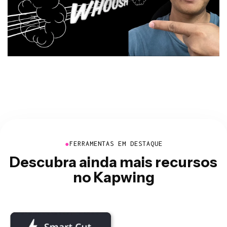
●
FERRAMENTAS EM DESTAQUE
Descubra ainda mais recursos
no Kapwing