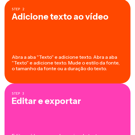
STEP
2
Adicione texto ao vídeo
Abra a aba "Texto" e adicione texto. Abra a aba
"Texto" e adicione texto. Mude o estilo da fonte,
o tamanho da fonte ou a duração do texto.
STEP
3
Editar e exportar