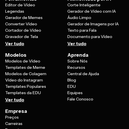
Editor de Vídeo
Corte Inteligente
Legendas
Gerador de Vídeo com IA
Gerador de Memes
Áudio Limpo
Converter Vídeo
Gerador de Imagens por IA
Cortador de Vídeo
Texto para Fala
Gravador de Tela
Documento para Vídeo
Ver tudo
Ver tudo
Modelos
Aprenda
Modelos de Vídeo
Sobre Nós
Templates de Meme
Recursos
Modelos de Colagem
Central de Ajuda
Vídeo do Instagram
Blog
Templates Populares
EDU
Templates da EDU
Equipes
Fale Conosco
Ver tudo
Empresa
Preços
Carreiras