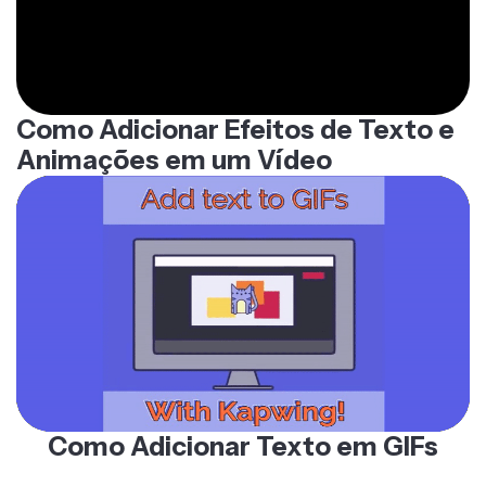
Como Adicionar Efeitos de Texto e
Animações em um Vídeo
Como Adicionar Texto em GIFs