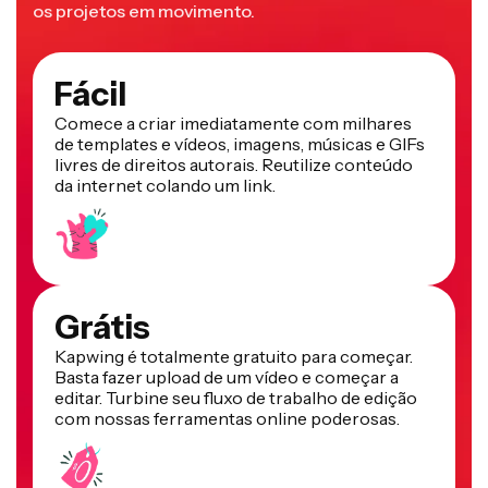
os projetos em movimento.
Fácil
Comece a criar imediatamente com milhares
de templates e vídeos, imagens, músicas e GIFs
livres de direitos autorais. Reutilize conteúdo
da internet colando um link.
Grátis
Kapwing é totalmente gratuito para começar.
Basta fazer upload de um vídeo e começar a
editar. Turbine seu fluxo de trabalho de edição
com nossas ferramentas online poderosas.