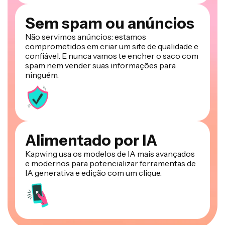
Sem spam ou anúncios
Não servimos anúncios: estamos
comprometidos em criar um site de qualidade e
confiável. E nunca vamos te encher o saco com
spam nem vender suas informações para
ninguém.
Alimentado por IA
Kapwing usa os modelos de IA mais avançados
e modernos para potencializar ferramentas de
IA generativa e edição com um clique.