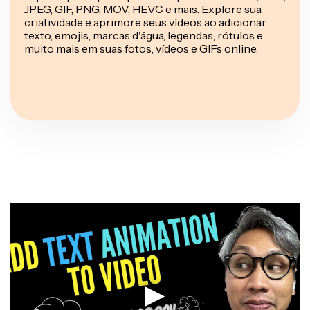
JPEG, GIF, PNG, MOV, HEVC e mais. Explore sua
criatividade e aprimore seus vídeos ao adicionar
texto, emojis, marcas d'água, legendas, rótulos e
muito mais em suas fotos, vídeos e GIFs online.