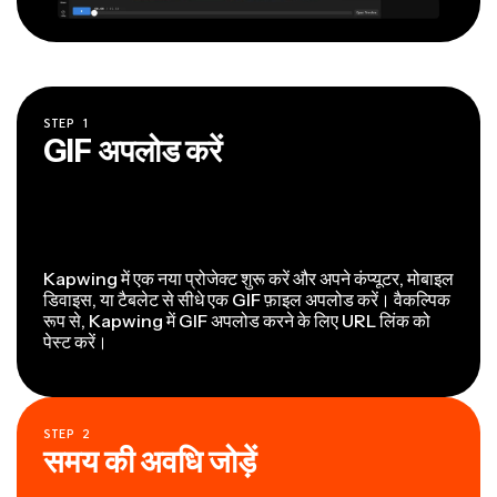
STEP
1
GIF अपलोड करें
Kapwing में एक नया प्रोजेक्ट शुरू करें और अपने कंप्यूटर, मोबाइल
डिवाइस, या टैबलेट से सीधे एक GIF फ़ाइल अपलोड करें। वैकल्पिक
रूप से, Kapwing में GIF अपलोड करने के लिए URL लिंक को
पेस्ट करें।
STEP
2
समय की अवधि जोड़ें