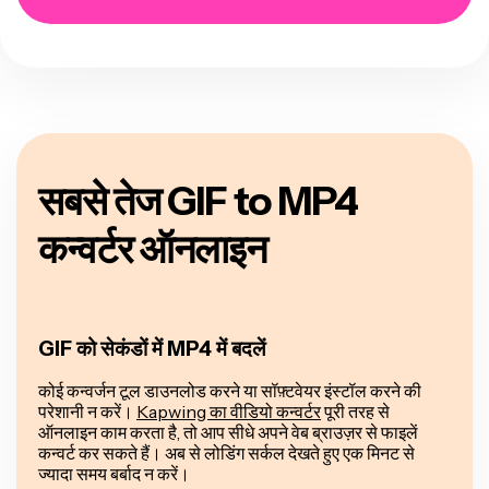
सबसे तेज GIF to MP4
कन्वर्टर ऑनलाइन
GIF को सेकंडों में MP4 में बदलें
कोई कन्वर्जन टूल डाउनलोड करने या सॉफ़्टवेयर इंस्टॉल करने की
परेशानी न करें।
Kapwing का वीडियो कन्वर्टर
पूरी तरह से
ऑनलाइन काम करता है, तो आप सीधे अपने वेब ब्राउज़र से फाइलें
कन्वर्ट कर सकते हैं। अब से लोडिंग सर्कल देखते हुए एक मिनट से
ज्यादा समय बर्बाद न करें।