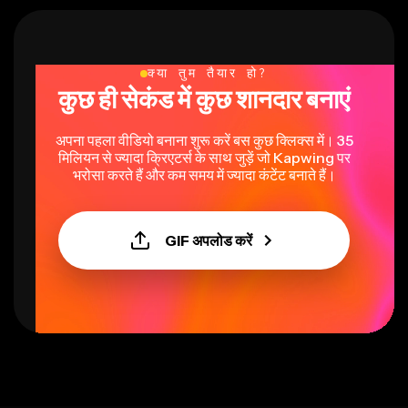
क्या तुम तैयार हो?
कुछ ही सेकंड में कुछ शानदार बनाएं
अपना पहला वीडियो बनाना शुरू करें बस कुछ क्लिक्स में। 35
मिलियन से ज्यादा क्रिएटर्स के साथ जुड़ें जो Kapwing पर
भरोसा करते हैं और कम समय में ज्यादा कंटेंट बनाते हैं।
GIF अपलोड करें