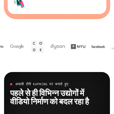
असली टीमें KAPWING पर बनाते हुए
पहले से ही विभिन्न उद्योगों में
वीडियो निर्माण को बदल रहा है