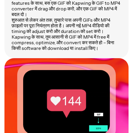
features के साथ, बस एक GIF को Kapwing के GIF to MP4
converter में drag और drop करो, और एक GIF को MP4 में
बदल दो।
शुरुआत से लेकर अंत तक, तुम्हारे पास अपनी GIFs और MP4
फ़ाइलों पर पूरा नियंत्रण होता है। अपनी नई MP4 वीडियो की
timing को adjust करो और duration को set करो।
Kapwing के साथ, तुम आसानी से GIF को MP4 में free में
compress, optimize, और convert कर सकते हो – बिना
किसी software को download या install किए।