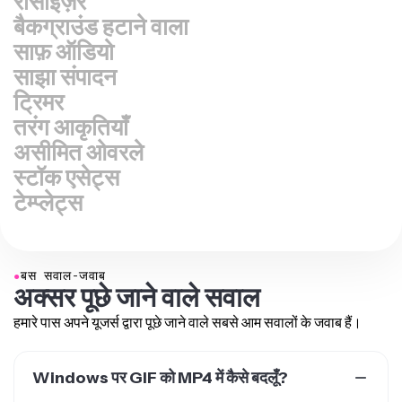
बैकग्राउंड हटाने वाला
साफ़ ऑडियो
साझा संपादन
ट्रिमर
तरंग आकृतियाँ
असीमित ओवरले
स्टॉक एसेट्स
टेम्प्लेट्स
●
बस सवाल-जवाब
अक्सर पूछे जाने वाले सवाल
हमारे पास अपने यूजर्स द्वारा पूछे जाने वाले सबसे आम सवालों के जवाब हैं।
Windows पर GIF को MP4 में कैसे बदलूँ?