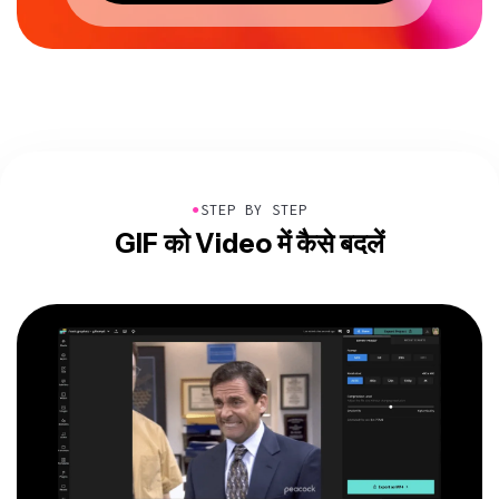
●
STEP BY STEP
GIF को Video में कैसे बदलें