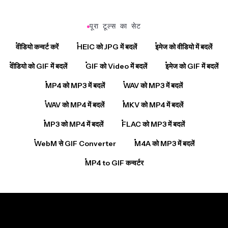
पूरा टूल्स का सेट
वीडियो कन्वर्ट करें
HEIC को JPG में बदलें
इमेज को वीडियो में बदलें
वीडियो को GIF में बदलें
GIF को Video में बदलें
इमेज को GIF में बदलें
MP4 को MP3 में बदलें
WAV को MP3 में बदलें
WAV को MP4 में बदलें
MKV को MP4 में बदलें
MP3 को MP4 में बदलें
FLAC को MP3 में बदलें
WebM से GIF Converter
M4A को MP3 में बदलें
MP4 to GIF कन्वर्टर