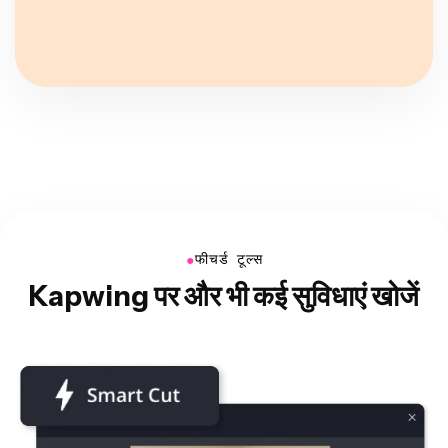
●
फीचर्ड टूल्स
Kapwing पर और भी कई सुविधाएं खोजें