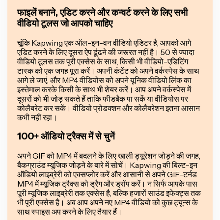
फाइलें बनाने, एडिट करने और कन्वर्ट करने के लिए सभी
वीडियो टूलस जो आपको चाहिए
चूंकि Kapwing एक ऑल-इन-वन वीडियो एडिटर है, आपको आगे
एडिट करने के लिए दूसरा ऐप ढूंढने की जरूरत नहीं है। 50 से ज्यादा
वीडियो टूलस तक पूरी एक्सेस के साथ, किसी भी वीडियो-एडिटिंग
टास्क को एक जगह पूरा करें। अपनी कंटेंट को अपने वर्कस्पेस के साथ
आगे ले जाएं, और MP4 वीडियोस को अपने यूनिक वीडियो लिंक का
इस्तेमाल करके किसी के साथ भी शेयर करें। आप अपने वर्कस्पेस में
दूसरों को भी जोड़ सकते हैं ताकि फीडबैक पा सकें या वीडियोस पर
कोलैबरेट कर सकें। वीडियो प्रोडक्शन और कोलैबरेशन इतना आसान
कभी नहीं रहा।
100+ ऑडियो ट्रैक्स में से चुनें
अपने GIF को MP4 में बदलने के लिए खाली ड्यूरेशन जोड़ने की जगह,
बैकग्राउंड म्यूजिक जोड़ने के बारे में सोचें। Kapwing की बिल्ट-इन
ऑडियो लाइब्रेरी को एक्सप्लोर करें और आसानी से अपने GIF-टर्नड
MP4 में म्यूजिक ट्रैक्स को ड्रैग और ड्रॉप करें। न सिर्फ आपके पास
पूरी म्यूजिक लाइब्रेरी तक एक्सेस है, बल्कि हजारों साउंड इफेक्ट्स तक
भी पूरी एक्सेस है। अब आप अपने नए MP4 वीडियो को कुछ ट्यून्स के
साथ स्पाइस अप करने के लिए तैयार हैं।