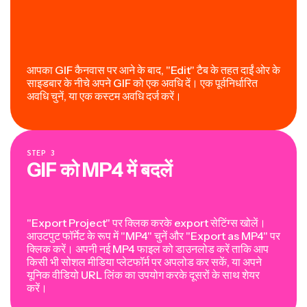
आपका GIF कैनवास पर आने के बाद, "Edit" टैब के तहत दाईं ओर के
साइडबार के नीचे अपने GIF को एक अवधि दें। एक पूर्वनिर्धारित
अवधि चुनें, या एक कस्टम अवधि दर्ज करें।
STEP
3
GIF को MP4 में बदलें
"Export Project" पर क्लिक करके export सेटिंग्स खोलें।
आउटपुट फॉर्मेट के रूप में "MP4" चुनें और "Export as MP4" पर
क्लिक करें। अपनी नई MP4 फाइल को डाउनलोड करें ताकि आप
किसी भी सोशल मीडिया प्लेटफॉर्म पर अपलोड कर सकें, या अपने
यूनिक वीडियो URL लिंक का उपयोग करके दूसरों के साथ शेयर
करें।