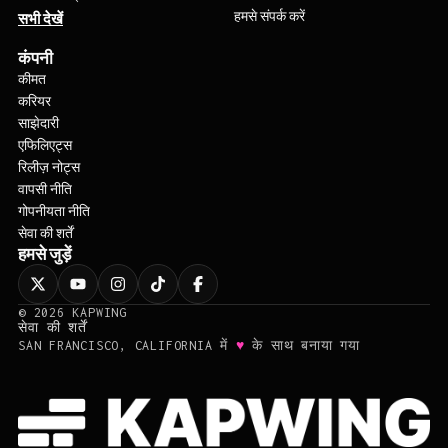
हमसे संपर्क करें
सभी देखें
कंपनी
कीमत
करियर
साझेदारी
एफिलिएट्स
रिलीज़ नोट्स
वापसी नीति
गोपनीयता नीति
सेवा की शर्तें
हमसे जुड़ें
©
2026
KAPWING
सेवा की शर्तें
♥
SAN FRANCISCO, CALIFORNIA में
के साथ बनाया गया