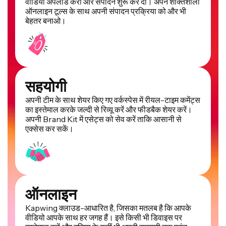
वीडियो अपलोड करो और संपादन शुरू कर दो। अपने शक्तिशाली
ऑनलाइन टूल्स के साथ अपनी संपादन प्रक्रिया को और भी
बेहतर बनाओ।
सहयोगी
अपनी टीम के साथ शेयर किए गए वर्कस्पेस में रीयल-टाइम कमेंट्स
का इस्तेमाल करके जल्दी से रिव्यू करें और फीडबैक शेयर करें।
अपनी Brand Kit में एसेट्स को सेव करें ताकि आसानी से
एक्सेस कर सकें।
ऑनलाइन
Kapwing क्लाउड-आधारित है, जिसका मतलब है कि आपके
वीडियो आपके साथ हर जगह हैं। इसे किसी भी डिवाइस पर