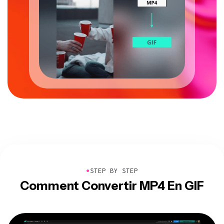
●
STEP BY STEP
Comment Convertir MP4 En GIF