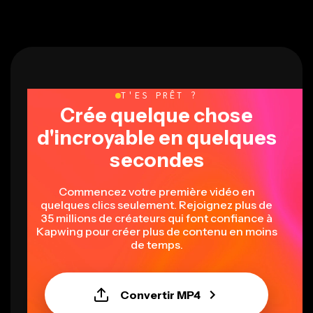
T'ES PRÊT ?
Crée quelque chose
d'incroyable en quelques
secondes
Commencez votre première vidéo en
quelques clics seulement. Rejoignez plus de
35 millions de créateurs qui font confiance à
Kapwing pour créer plus de contenu en moins
de temps.
Convertir MP4