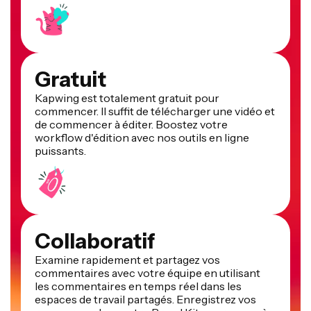
Gratuit
Kapwing est totalement gratuit pour
commencer. Il suffit de télécharger une vidéo et
de commencer à éditer. Boostez votre
workflow d'édition avec nos outils en ligne
puissants.
Collaboratif
Examine rapidement et partagez vos
commentaires avec votre équipe en utilisant
les commentaires en temps réel dans les
espaces de travail partagés. Enregistrez vos
ressources dans votre Brand Kit pour un accès