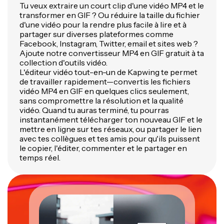
Tu veux extraire un court clip d'une vidéo MP4 et le
transformer en GIF ? Ou réduire la taille du fichier
d'une vidéo pour la rendre plus facile à lire et à
partager sur diverses plateformes comme
Facebook, Instagram, Twitter, email et sites web ?
Ajoute notre convertisseur MP4 en GIF gratuit à ta
collection d'outils vidéo.
L'éditeur vidéo tout-en-un de Kapwing te permet
de travailler rapidement—convertis les fichiers
vidéo MP4 en GIF en quelques clics seulement,
sans compromettre la résolution et la qualité
vidéo. Quand tu auras terminé, tu pourras
instantanément télécharger ton nouveau GIF et le
mettre en ligne sur tes réseaux, ou partager le lien
avec tes collègues et tes amis pour qu'ils puissent
le copier, l'éditer, commenter et le partager en
temps réel.