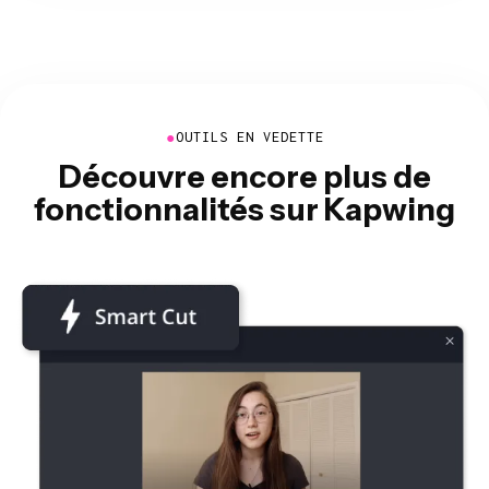
●
OUTILS EN VEDETTE
Découvre encore plus de
fonctionnalités sur Kapwing