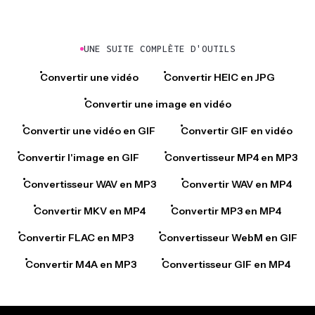
UNE SUITE COMPLÈTE D'OUTILS
Convertir une vidéo
Convertir HEIC en JPG
Convertir une image en vidéo
Convertir une vidéo en GIF
Convertir GIF en vidéo
Convertir l'image en GIF
Convertisseur MP4 en MP3
Convertisseur WAV en MP3
Convertir WAV en MP4
Convertir MKV en MP4
Convertir MP3 en MP4
Convertir FLAC en MP3
Convertisseur WebM en GIF
Convertir M4A en MP3
Convertisseur GIF en MP4