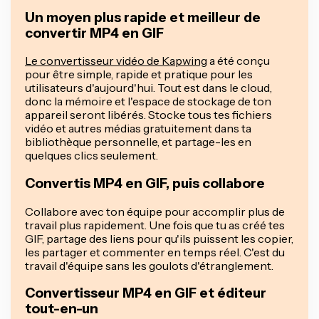
Un moyen plus rapide et meilleur de
convertir MP4 en GIF
Le convertisseur vidéo de Kapwing
a été conçu
pour être simple, rapide et pratique pour les
utilisateurs d'aujourd'hui. Tout est dans le cloud,
donc la mémoire et l'espace de stockage de ton
appareil seront libérés. Stocke tous tes fichiers
vidéo et autres médias gratuitement dans ta
bibliothèque personnelle, et partage-les en
quelques clics seulement.
Convertis MP4 en GIF, puis collabore
Collabore avec ton équipe pour accomplir plus de
travail plus rapidement. Une fois que tu as créé tes
GIF, partage des liens pour qu'ils puissent les copier,
les partager et commenter en temps réel. C'est du
travail d'équipe sans les goulots d'étranglement.
Convertisseur MP4 en GIF et éditeur
tout-en-un