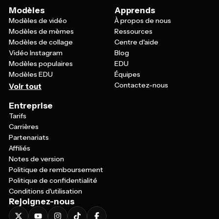
Modèles
Apprends
Modèles de vidéo
À propos de nous
Modèles de mèmes
Ressources
Modèles de collage
Centre d'aide
Vidéo Instagram
Blog
Modèles populaires
EDU
Modèles EDU
Équipes
Contactez-nous
Voir tout
Entreprise
Tarifs
Carrières
Partenariats
Affiliés
Notes de version
Politique de remboursement
Politique de confidentialité
Conditions d'utilisation
Rejoignez-nous