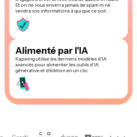
vendra vos informations à qui que ce soit.
Alimenté par l'IA
Kapwing utilise les derniers modèles d'IA
avancés pour alimenter les outils d'IA
générative et d'édition en un clic.