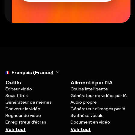
Select language
Français (France)
Outils
Alimenté par l'IA
Éditeur vidéo
Coupe intelligente
Sous-titres
Générateur de vidéos par IA
Générateur de mèmes
Audio propre
Convertir la vidéo
Générateur d'images par IA
Rogneur de vidéo
Synthèse vocale
Enregistreur d'écran
Document en vidéo
Voir tout
Voir tout