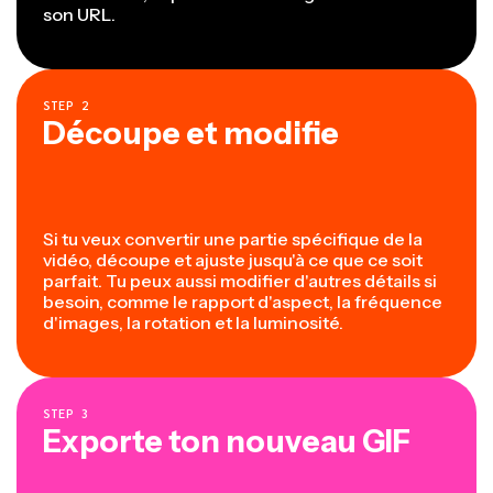
son URL.
STEP
2
Découpe et modifie
Si tu veux convertir une partie spécifique de la
vidéo, découpe et ajuste jusqu'à ce que ce soit
parfait. Tu peux aussi modifier d'autres détails si
besoin, comme le rapport d'aspect, la fréquence
d'images, la rotation et la luminosité.
STEP
3
Exporte ton nouveau GIF