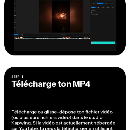
STEP
1
Télécharge ton MP4
Télécharge ou glisse-dépose ton fichier vidéo
(ou plusieurs fichiers vidéo) dans le studio
Kapwing. Si la vidéo est actuellement hébergée
sur YouTube, tu peux la télécharger en utilisant