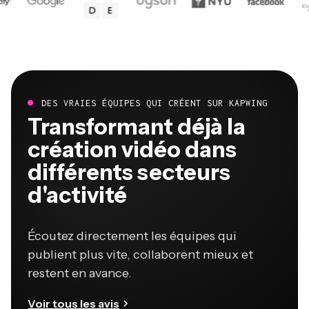
DES VRAIES ÉQUIPES QUI CRÉENT SUR KAPWING
Transformant déjà la
création vidéo dans
différents secteurs
d'activité
Écoutez directement les équipes qui
publient plus vite, collaborent mieux et
restent en avance.
Voir tous les avis