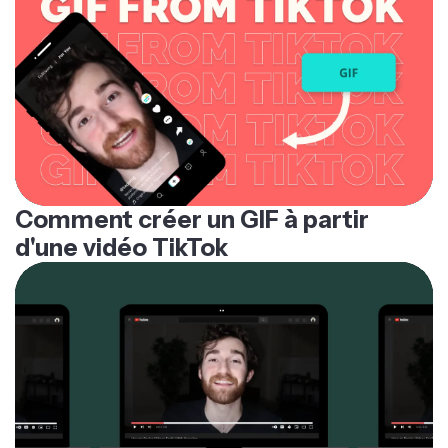
Comment créer un GIF à partir
d'une vidéo TikTok