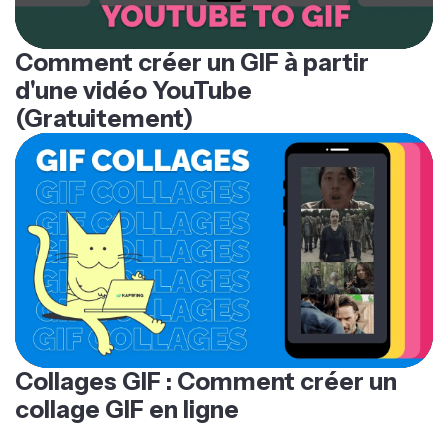
Comment créer un GIF à partir
d'une vidéo YouTube
(Gratuitement)
Collages GIF : Comment créer un
collage GIF en ligne