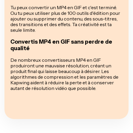
Tu peux convertir un MP4 en GIF et c'est terminé.
Ou tu peux utiliser plus de 100 outils d'édition pour
ajouter ou supprimer du contenu, des sous-titres,
des transitions et des effets. Ta créativité est ta
seule limite.
Convertis MP4 en GIF sans perdre de
qualité
De nombreux convertisseurs MP4 en GIF
produiront une mauvaise résolution, créant un
produit final qui laisse beaucoup à désirer. Les
algorithmes de compression et les paramètres de
Kapwing aident à réduire la perte et à conserver
autant de résolution vidéo que possible.