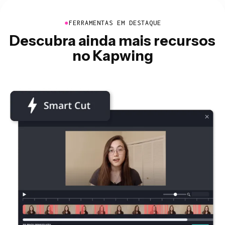
●
FERRAMENTAS EM DESTAQUE
Descubra ainda mais recursos
no Kapwing