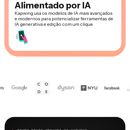
Alimentado por IA
Kapwing usa os modelos de IA mais avançados
e modernos para potencializar ferramentas de
IA generativa e edição com um clique.