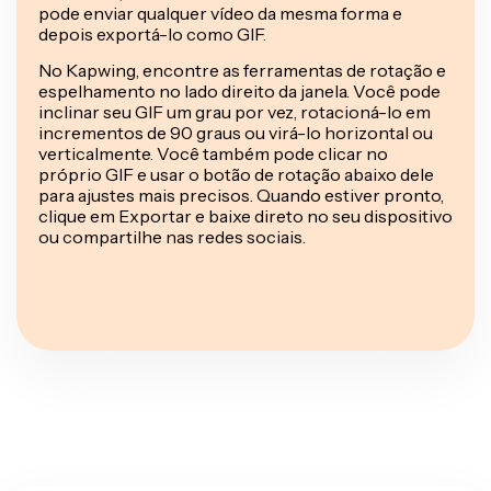
pode enviar qualquer vídeo da mesma forma e
depois exportá-lo como GIF.
No Kapwing, encontre as ferramentas de rotação e
espelhamento no lado direito da janela. Você pode
inclinar seu GIF um grau por vez, rotacioná-lo em
incrementos de 90 graus ou virá-lo horizontal ou
verticalmente. Você também pode clicar no
próprio GIF e usar o botão de rotação abaixo dele
para ajustes mais precisos. Quando estiver pronto,
clique em Exportar e baixe direto no seu dispositivo
ou compartilhe nas redes sociais.