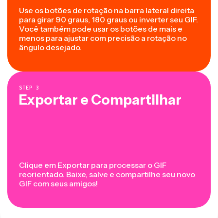
Use os botões de rotação na barra lateral direita
para girar 90 graus, 180 graus ou inverter seu GIF.
Você também pode usar os botões de mais e
menos para ajustar com precisão a rotação no
ângulo desejado.
STEP
3
Exportar e Compartilhar
Clique em Exportar para processar o GIF
reorientado. Baixe, salve e compartilhe seu novo
GIF com seus amigos!