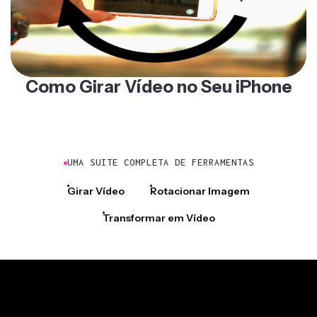
Como Girar Vídeo no Seu iPhone
UMA SUITE COMPLETA DE FERRAMENTAS
Girar Vídeo
Rotacionar Imagem
Transformar em Vídeo