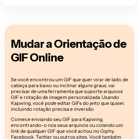
Mudar a Orientação de
GIF Online
Se você encontrou um GIF que quer virar de lado, de
cabeça para baixo ou inclinar alguns graus, vai
precisar de uma ferramenta que suporte arquivos
GIF e rotação de imagem personalizada. Usando
Kapwing, você pode editar GIFs do jeito que quiser,
incluindo rotação precisa e inversão.
Comece enviando seu GIF para Kapwing,
encontrando-o nos seus arquivos ou colando um
link de qualquer GIF que você achou no Giphy,
Facebook, Twitter ou outros sites. Você também