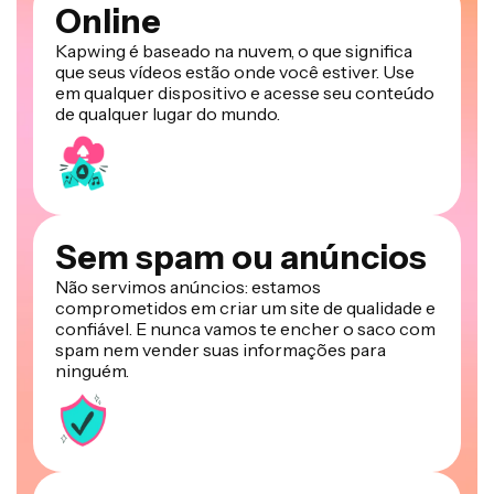
Online
Kapwing é baseado na nuvem, o que significa
que seus vídeos estão onde você estiver. Use
em qualquer dispositivo e acesse seu conteúdo
de qualquer lugar do mundo.
Sem spam ou anúncios
Não servimos anúncios: estamos
comprometidos em criar um site de qualidade e
confiável. E nunca vamos te encher o saco com
spam nem vender suas informações para
ninguém.