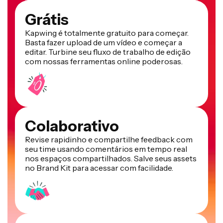
Grátis
Kapwing é totalmente gratuito para começar.
Basta fazer upload de um vídeo e começar a
editar. Turbine seu fluxo de trabalho de edição
com nossas ferramentas online poderosas.
Colaborativo
Revise rapidinho e compartilhe feedback com
seu time usando comentários em tempo real
nos espaços compartilhados. Salve seus assets
no Brand Kit para acessar com facilidade.