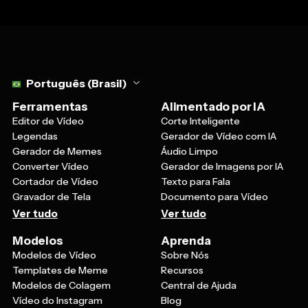
Select language
Português (Brasil)
Ferramentas
Alimentado por IA
Editor de Vídeo
Corte Inteligente
Legendas
Gerador de Vídeo com IA
Gerador de Memes
Áudio Limpo
Converter Vídeo
Gerador de Imagens por IA
Cortador de Vídeo
Texto para Fala
Gravador de Tela
Documento para Vídeo
Ver tudo
Ver tudo
Modelos
Aprenda
Modelos de Vídeo
Sobre Nós
Templates de Meme
Recursos
Modelos de Colagem
Central de Ajuda
Vídeo do Instagram
Blog