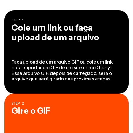
STEP
1
Cole um link ou faça
upload de um arquivo
Faça upload de um arquivo GIF ou cole um link
para importar um GIF de um site como Giphy.
Esse arquivo GIF, depois de carregado, será o
arquivo que será girado nas próximas etapas.
STEP
2
Gire o GIF