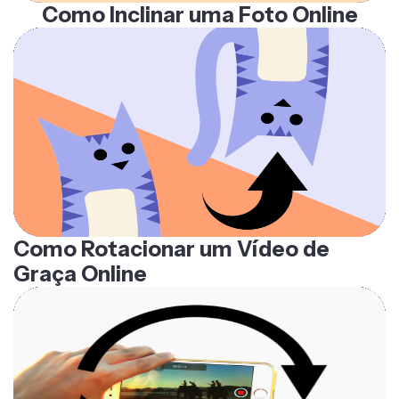
Como Inclinar uma Foto Online
Como Rotacionar um Vídeo de
Graça Online