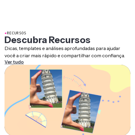
●
RECURSOS
Descubra Recursos
Dicas, templates e análises aprofundadas para ajudar
você a criar mais rápido e compartilhar com confiança.
Ver tudo