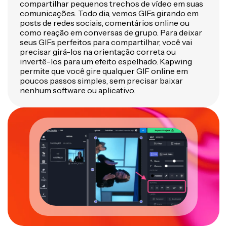
compartilhar pequenos trechos de vídeo em suas
comunicações. Todo dia, vemos GIFs girando em
posts de redes sociais, comentários online ou
como reação em conversas de grupo. Para deixar
seus GIFs perfeitos para compartilhar, você vai
precisar girá-los na orientação correta ou
invertê-los para um efeito espelhado. Kapwing
permite que você gire qualquer GIF online em
poucos passos simples, sem precisar baixar
nenhum software ou aplicativo.