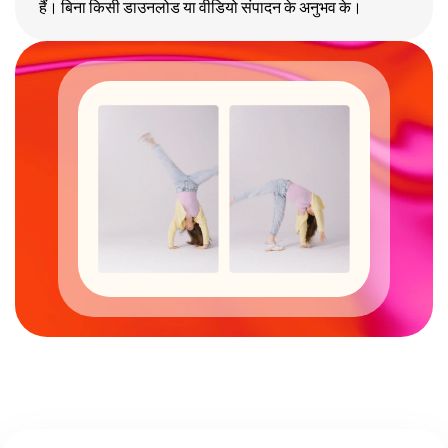
हैं। बिना किसी डाउनलोड या वीडियो संपादन के अनुभव के।