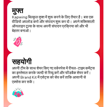
मुफ्त
Kapwing बिल्कुल मुफ्त में शुरू करने के लिए तैयार है। बस एक
वीडियो अपलोड करो और संपादन शुरू कर दो। अपने शक्तिशाली
ऑनलाइन टूल्स के साथ अपनी संपादन प्रक्रिया को और भी
बेहतर बनाओ।
सहयोगी
अपनी टीम के साथ शेयर किए गए वर्कस्पेस में रीयल-टाइम कमेंट्स
का इस्तेमाल करके जल्दी से रिव्यू करें और फीडबैक शेयर करें।
अपनी Brand Kit में एसेट्स को सेव करें ताकि आसानी से
एक्सेस कर सकें।