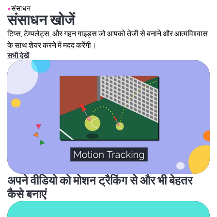
●
संसाधन
संसाधन खोजें
टिप्स, टेम्पलेट्स, और गहन गाइड्स जो आपको तेजी से बनाने और आत्मविश्वास
के साथ शेयर करने में मदद करेंगी।
सभी देखें
अपने वीडियो को मोशन ट्रैकिंग से और भी बेहतर
कैसे बनाएं