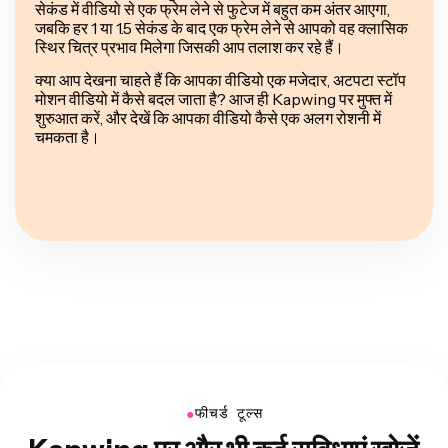
सेकंड में वीडियो से एक फ्रेम लेने से फुटेज में बहुत कम अंतर आएगा,
जबकि हर 1 या 1.5 सेकंड के बाद एक फ्रेम लेने से आपको वह क्लासिक
स्थिर चित्र प्रभाव मिलेगा जिसकी आप तलाश कर रहे हैं।
क्या आप देखना चाहते हैं कि आपका वीडियो एक मजेदार, अटपटा स्टॉप
मोशन वीडियो में कैसे बदल जाता है? आज ही Kapwing पर मुफ्त में
शुरुआत करें, और देखें कि आपका वीडियो कैसे एक अलग रोशनी में
चमकता है।
●
फीचर्ड टूल्स