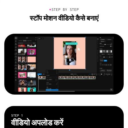
●
STEP BY STEP
स्टॉप मोशन वीडियो कैसे बनाएं
STEP
1
वीडियो अपलोड करें