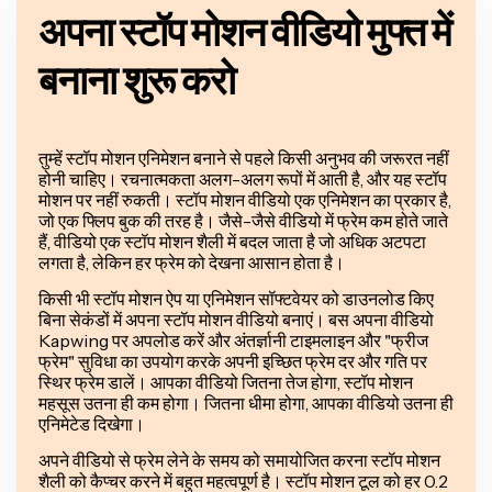
अपना स्टॉप मोशन वीडियो मुफ्त में
बनाना शुरू करो
तुम्हें स्टॉप मोशन एनिमेशन बनाने से पहले किसी अनुभव की जरूरत नहीं
होनी चाहिए। रचनात्मकता अलग-अलग रूपों में आती है, और यह स्टॉप
मोशन पर नहीं रुकती। स्टॉप मोशन वीडियो एक एनिमेशन का प्रकार है,
जो एक फ्लिप बुक की तरह है। जैसे-जैसे वीडियो में फ्रेम कम होते जाते
हैं, वीडियो एक स्टॉप मोशन शैली में बदल जाता है जो अधिक अटपटा
लगता है, लेकिन हर फ्रेम को देखना आसान होता है।
किसी भी स्टॉप मोशन ऐप या एनिमेशन सॉफ्टवेयर को डाउनलोड किए
बिना सेकंडों में अपना स्टॉप मोशन वीडियो बनाएं। बस अपना वीडियो
Kapwing पर अपलोड करें और अंतर्ज्ञानी टाइमलाइन और "फ्रीज
फ्रेम" सुविधा का उपयोग करके अपनी इच्छित फ्रेम दर और गति पर
स्थिर फ्रेम डालें। आपका वीडियो जितना तेज होगा, स्टॉप मोशन
महसूस उतना ही कम होगा। जितना धीमा होगा, आपका वीडियो उतना ही
एनिमेटेड दिखेगा।
अपने वीडियो से फ्रेम लेने के समय को समायोजित करना स्टॉप मोशन
शैली को कैप्चर करने में बहुत महत्वपूर्ण है। स्टॉप मोशन टूल को हर 0.2