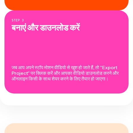
STEP
3
बनाएं और डाउनलोड करें
जब आप अपने स्टॉप मोशन वीडियो से खुश हो जाते हैं, तो "Export
Project" पर क्लिक करें और आपका वीडियो डाउनलोड करने और
ऑनलाइन किसी के साथ शेयर करने के लिए तैयार हो जाएगा।