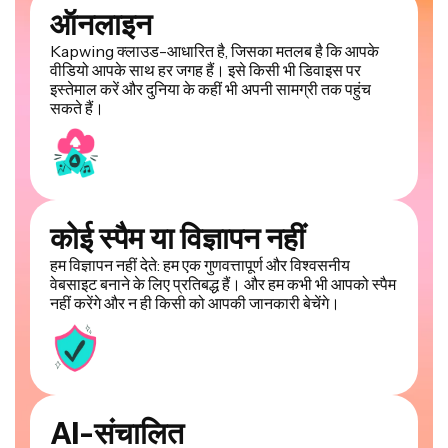
ऑनलाइन
Kapwing क्लाउड-आधारित है, जिसका मतलब है कि आपके
वीडियो आपके साथ हर जगह हैं। इसे किसी भी डिवाइस पर
इस्तेमाल करें और दुनिया के कहीं भी अपनी सामग्री तक पहुंच
सकते हैं।
कोई स्पैम या विज्ञापन नहीं
हम विज्ञापन नहीं देते: हम एक गुणवत्तापूर्ण और विश्वसनीय
वेबसाइट बनाने के लिए प्रतिबद्ध हैं। और हम कभी भी आपको स्पैम
नहीं करेंगे और न ही किसी को आपकी जानकारी बेचेंगे।
AI-संचालित