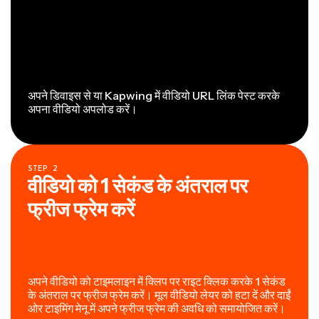
अपने डिवाइस से या Kapwing में वीडियो URL लिंक पेस्ट करके
अपना वीडियो अपलोड करें।
STEP
2
वीडियो को 1 सेकंड के अंतराल पर
फ्रीज फ्रेम करें
अपने वीडियो को टाइमलाइन में क्लिप पर राइट क्लिक करके 1 सेकंड
के अंतराल पर फ्रीज फ्रेम करें। मूल वीडियो लेयर को हटा दें और दाईं
ओर टाइमिंग मेनू में अपने फ्रीज फ्रेम की अवधि को समायोजित करें।