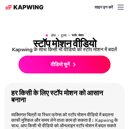
साइन इन करें
●
होम
टूल्स
स्टॉप मोशन
स्टॉप मोशन वीडियो
Kapwing के साथ किसी भी वीडियो को स्टॉप मोशन में बदलें
वीडियो चुनें
हर किसी के लिए स्टॉप मोशन को आसान
बनाना
व्यक्तिगत चित्रों या स्थिर फ्रेम्स को स्टॉप मोशन वीडियो में बदलना
काफी मुश्किल और समय लेने वाला काम हो सकता है। Kapwing के
साथ, आप किसी भी वीडियो को ऑनलाइन स्टॉप मोशन में बदल सकते