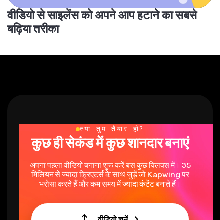
वीडियो से साइलेंस को अपने आप हटाने का सबसे
बढ़िया तरीका
क्या तुम तैयार हो?
कुछ ही सेकंड में कुछ शानदार बनाएं
अपना पहला वीडियो बनाना शुरू करें बस कुछ क्लिक्स में। 35
मिलियन से ज्यादा क्रिएटर्स के साथ जुड़ें जो Kapwing पर
भरोसा करते हैं और कम समय में ज्यादा कंटेंट बनाते हैं।
वीडियो चुनें