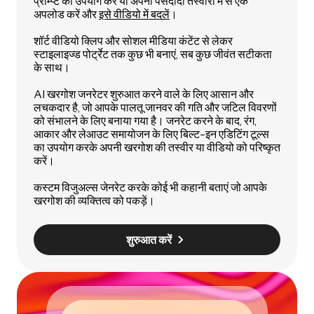
प्रॉम्प्ट का उपयोग करें या अपनी पसंदीदा तस्वीरों में से एक
अपलोड करें और
इसे वीडियो में बदलें
।
शॉर्ट वीडियो क्लिप और सोशल मीडिया कंटेंट से लेकर
स्टाइलाइज्ड पोर्ट्रेट तक कुछ भी बनाएं, सब कुछ जीवंत सटीकता
के साथ।
AI खरगोश जनरेटर शुरुआत करने वाले के लिए आसान और
लचकदार है, जो आपके पालतू जानवर की गति और जटिल विवरणों
को संभालने के लिए बनाया गया है। जनरेट करने के बाद, रंग,
आकार और लेआउट समायोजन के लिए बिल्ट-इन एडिटिंग टूल्स
का उपयोग करके अपनी खरगोश की तस्वीर या वीडियो को परिष्कृत
करें।
कस्टम विजुअल्स जेनरेट करके कोई भी कहानी बताएं जो आपके
खरगोश की व्यक्तित्व को पकड़ें।
शुरुआत करें