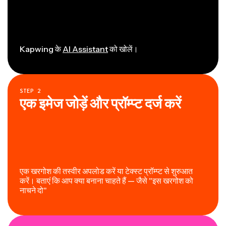
Kapwing के
AI Assistant
को खोलें।
STEP
2
एक इमेज जोड़ें और प्रॉम्प्ट दर्ज करें
एक खरगोश की तस्वीर अपलोड करें या टेक्स्ट प्रॉम्प्ट से शुरुआत
करें। बताएं कि आप क्या बनाना चाहते हैं — जैसे "इस खरगोश को
नाचने दो"