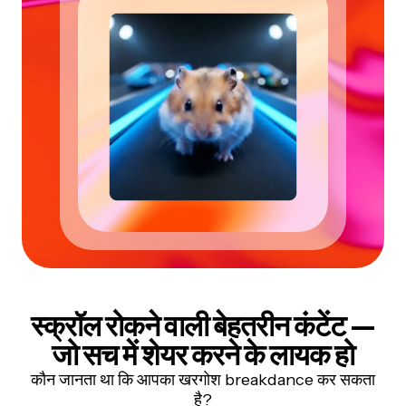
स्क्रॉल रोकने वाली बेहतरीन कंटेंट —
जो सच में शेयर करने के लायक हो
कौन जानता था कि आपका खरगोश breakdance कर सकता
है?