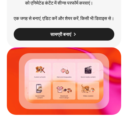
को एनिमेटेड कंटेंट में सीन्स परफॉर्म करवाएं।
एक जगह से बनाएं, एडिट करें और शेयर करें, किसी भी डिवाइस से।
सामग्री बनाएं