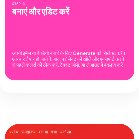
STEP
3
बनाएं और एडिट करें
अपनी इमेज या वीडियो बनाने के लिए Generate को सिलेक्ट करें।
एक बार तैयार हो जाने के बाद, प्रोजेक्ट को खोलें और एक्सपोर्ट करने
से पहले कलर्स को ठीक करें, टेक्स्ट जोड़ें, या लेआउट में बदलाव करें।
●
सोच-समझकर बनाया गया अनोखा