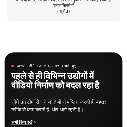
शेयर मिलते हैं
(
स्रोत
)
असली टीमें KAPWING पर बनाते हुए
पहले से ही विभिन्न उद्योगों में
वीडियो निर्माण को बदल रहा है
सीधे उन टीमों से सुनें जो तेजी से पब्लिश करती हैं, बेहतर
तरीके से काम करती हैं, और आगे रहती हैं।
सभी रिव्यू देखें