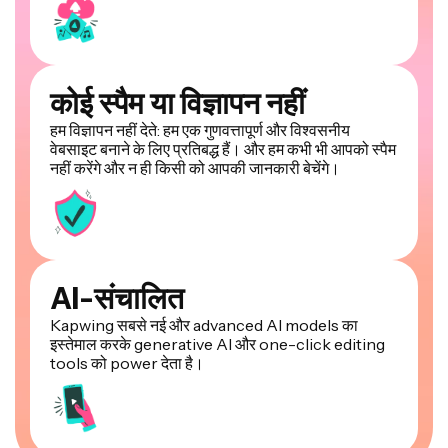
कोई स्पैम या विज्ञापन नहीं
हम विज्ञापन नहीं देते: हम एक गुणवत्तापूर्ण और विश्वसनीय
वेबसाइट बनाने के लिए प्रतिबद्ध हैं। और हम कभी भी आपको स्पैम
नहीं करेंगे और न ही किसी को आपकी जानकारी बेचेंगे।
AI-संचालित
Kapwing सबसे नई और advanced AI models का
इस्तेमाल करके generative AI और one-click editing
tools को power देता है।