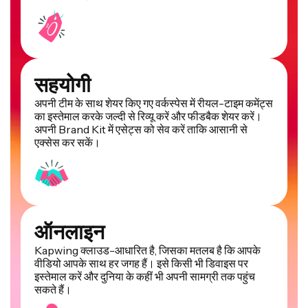
सहयोगी
अपनी टीम के साथ शेयर किए गए वर्कस्पेस में रीयल-टाइम कमेंट्स
का इस्तेमाल करके जल्दी से रिव्यू करें और फीडबैक शेयर करें।
अपनी Brand Kit में एसेट्स को सेव करें ताकि आसानी से
एक्सेस कर सकें।
ऑनलाइन
Kapwing क्लाउड-आधारित है, जिसका मतलब है कि आपके
वीडियो आपके साथ हर जगह हैं। इसे किसी भी डिवाइस पर
इस्तेमाल करें और दुनिया के कहीं भी अपनी सामग्री तक पहुंच
सकते हैं।