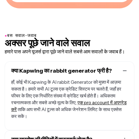
●
बस सवाल-जवाब
अक्सर पूछे जाने वाले सवाल
हमारे पास अपने यूजर्स द्वारा पूछे जाने वाले सबसे आम सवालों के जवाब हैं।
क्या Kapwing का rabbit generator फ्री है?
हाँ, कोई भी Kapwing के AI rabbit Generator को मुफ़्त में आज़मा
सकता है। हमारे सभी AI टूल्स एक क्रेडिट सिस्टम पर चलते हैं, जहाँ हर
फीचर के लिए एक निर्धारित संख्या में क्रेडिट खर्च होते हैं। अधिकतम
रचनात्मकता और सबसे अच्छे मूल्य के लिए,
एक pro account में अपग्रेड
करें
ताकि आप सभी AI टूल्स को अधिक जेनरेशन लिमिट के साथ एक्सेस
कर सकें।