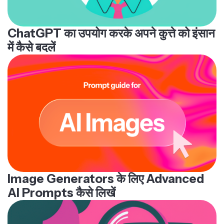
ChatGPT का उपयोग करके अपने कुत्ते को इंसान
में कैसे बदलें
Image Generators के लिए Advanced
AI Prompts कैसे लिखें