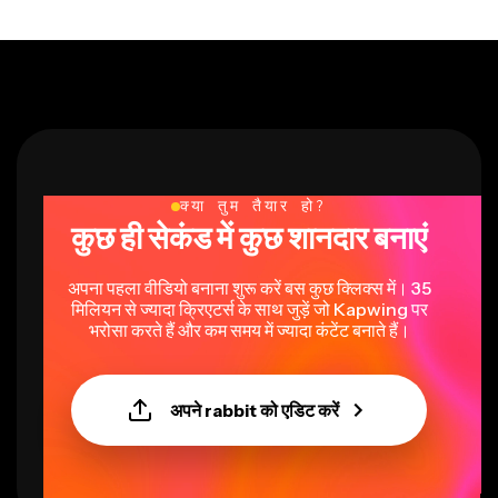
क्या तुम तैयार हो?
कुछ ही सेकंड में कुछ शानदार बनाएं
अपना पहला वीडियो बनाना शुरू करें बस कुछ क्लिक्स में। 35
मिलियन से ज्यादा क्रिएटर्स के साथ जुड़ें जो Kapwing पर
भरोसा करते हैं और कम समय में ज्यादा कंटेंट बनाते हैं।
अपने rabbit को एडिट करें