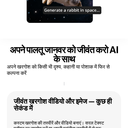
अपने पालतू जानवर को जीवंत करो
AI
के साथ
अपने खरगोश को किसी भी दृश्य, कहानी या पोशाक में फिर से
कल्पना करें
जीवंत खरगोश वीडियो और इमेज — कुछ ही
सेकंड में
कस्टम खरगोश की तस्वीरें और वीडियो बनाएं। सरल टेक्स्ट