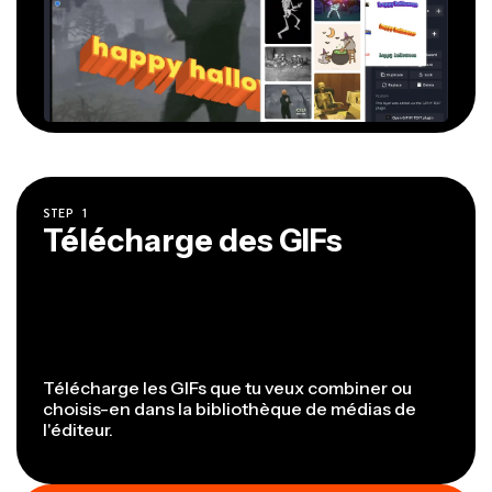
STEP
1
Télécharge des GIFs
Télécharge les GIFs que tu veux combiner ou
choisis-en dans la bibliothèque de médias de
l'éditeur.