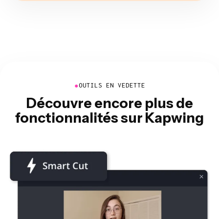
●
OUTILS EN VEDETTE
Découvre encore plus de
fonctionnalités sur Kapwing