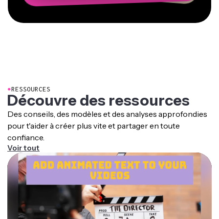
●
RESSOURCES
Découvre des ressources
Des conseils, des modèles et des analyses approfondies
pour t'aider à créer plus vite et partager en toute
confiance.
Voir tout