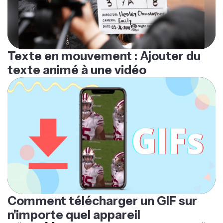
Texte en mouvement : Ajouter du
texte animé à une vidéo
Comment télécharger un GIF sur
n'importe quel appareil