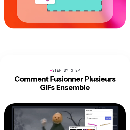
●
STEP BY STEP
Comment Fusionner Plusieurs
GIFs Ensemble