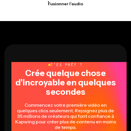
T'ES PRÊT ?
Crée quelque chose
d'incroyable en quelques
secondes
Commencez votre première vidéo en
quelques clics seulement. Rejoignez plus de
35 millions de créateurs qui font confiance à
Kapwing pour créer plus de contenu en moins
de temps.