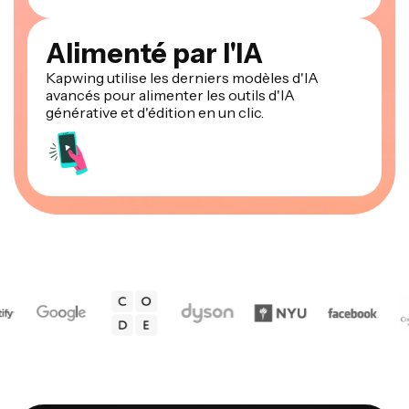
Alimenté par l'IA
Kapwing utilise les derniers modèles d'IA
avancés pour alimenter les outils d'IA
générative et d'édition en un clic.