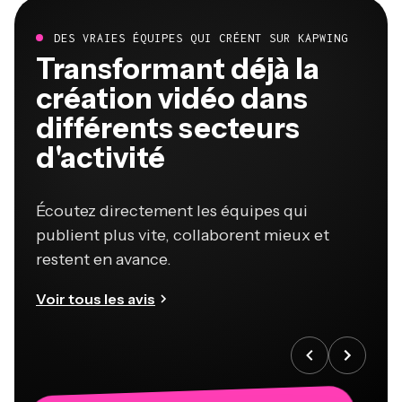
DES VRAIES ÉQUIPES QUI CRÉENT SUR KAPWING
Transformant déjà la
création vidéo dans
différents secteurs
d'activité
Écoutez directement les équipes qui
publient plus vite, collaborent mieux et
restent en avance.
Voir tous les avis