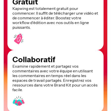
Kapwing est totalement gratuit pour
commencer. Il suffit de télécharger une vidéo et
de commencer à éditer. Boostez votre
workflow d'édition avec nos outils en ligne
puissants.
Collaboratif
Examine rapidement et partagez vos
commentaires avec votre équipe en utilisant
les commentaires en temps réel dans les
espaces de travail partagés. Enregistrez vos
ressources dans votre Brand Kit pour un accès
facile.