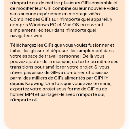
n'importe qui de mettre plusieurs GIFs ensemble et
de modifier leur GIF combiné ou leur nouvelle vidéo
sans aucune expérience en montage vidéo.
Combinez des GIFs sur n'importe quel appareil, y
compris Windows PC et Mac OS, en ouvrant
simplement l'éditeur dans n'importe quel
navigateur web.
Téléchargez les GIFs que vous voulez fusionner et
faites-les glisser et déposez-les simplement dans
votre espace de travail personnel. De là, vous
pouvez ajouter de la musique, du texte, ou même des
transitions pour améliorer votre projet. Si vous
n'avez pas assez de GIFs à combiner, choisissez
parmi des milliers de GIFs alimentés par GIPHY
depuis Kapwing. Une fois que vous avez terminé,
exportez votre projet sous forme de GIF ou de
fichier MP4 et partagez-le avec n'importe qui,
n'importe où.