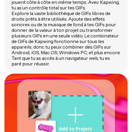
jouent côte à côte en même temps. Avec Kapwing,
tu as un contrôle total sur tes GIFs.
Explore la vaste bibliothèque de GIFs libres de
droits prêts à être utilisés. Ajoute des effets
sonores ou de la musique de fond à tes GIFs pour
donner de la valeur à ton projet ou transformer
plusieurs GIFs en une seule vidéo. Le combinateur
de GIFs de Kapwing fonctionne sur tous les
appareils, donc tu peux combiner des GIFs sur
Android, iOS, Mac OS, Windows PC, et plus encore.
Tant que tu as accès à un navigateur web, tu es
paré pour réussir.