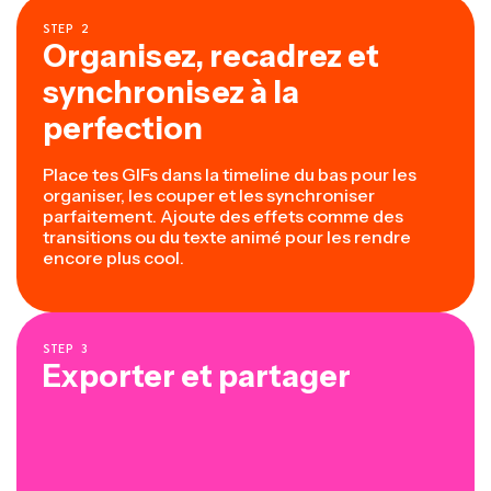
STEP
2
Organisez, recadrez et
synchronisez à la
perfection
Place tes GIFs dans la timeline du bas pour les
organiser, les couper et les synchroniser
parfaitement. Ajoute des effets comme des
transitions ou du texte animé pour les rendre
encore plus cool.
STEP
3
Exporter et partager