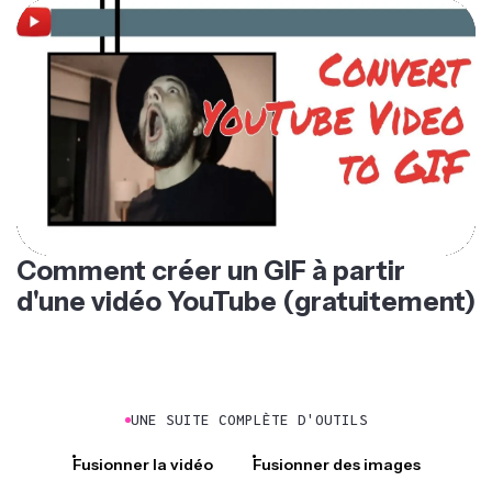
Comment créer un GIF à partir
d'une vidéo YouTube (gratuitement)
UNE SUITE COMPLÈTE D'OUTILS
Fusionner la vidéo
Fusionner des images
Fusionner l'audio