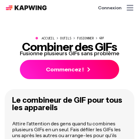
Connexion
●
ACCUEIL
OUTILS
FUSIONNER
GIF
Combiner des GIFs
Fusionne plusieurs GIFs sans problème
Commencez !
Le combineur de GIF pour tous
les appareils
Attire l'attention des gens quand tu combines
plusieurs GIFs en un seul. Fais défiler les GIFs les
uns après les autres ou arrange-les pour qu'ils