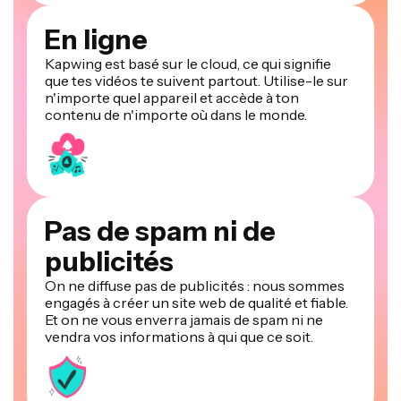
En ligne
Kapwing est basé sur le cloud, ce qui signifie
que tes vidéos te suivent partout. Utilise-le sur
n'importe quel appareil et accède à ton
contenu de n'importe où dans le monde.
Pas de spam ni de
publicités
On ne diffuse pas de publicités : nous sommes
engagés à créer un site web de qualité et fiable.
Et on ne vous enverra jamais de spam ni ne
vendra vos informations à qui que ce soit.