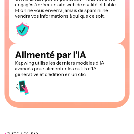
engagés à créer un site web de qualité et fiable.
Et on ne vous enverra jamais de spam ni ne
vendra vos informations à qui que ce soit.
Alimenté par l'IA
Kapwing utilise les derniers modèles d'IA
avancés pour alimenter les outils d'IA
générative et d'édition en un clic.
●
JUSTE LES FAQ