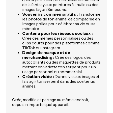
de la fantasy aux peintures à l'huile ou des
images façon Simpsons.
Souvenirs commémoratifs :
Transforme
les photos de ton animal de compagnie en
images polies pour célébrer sa vie ou sa
mémoire.
Contenu pour les réseaux sociaux :
Crée des mèmes personnalisés
ou des
clips courts pour des plateformes comme
TikTok ou Instagram.
Design de marque et de
merchandising :
Crée des logos, des
autocollants ou des maquettes de produits
mettant en vedette ton serpent pour un
usage personnel ou commercial.
Création vidéo :
Donne vie aux images et
fais agir ton serpent dans des contenus
animés.
Crée, modifie et partage au même endroit,
depuis n'importe quel appareil.