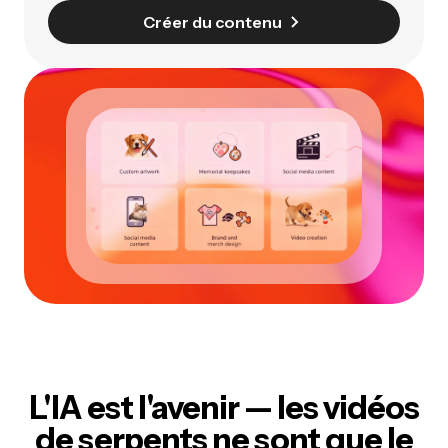
Créer du contenu
L'IA est l'avenir
— les vidéos
de serpents ne sont que le