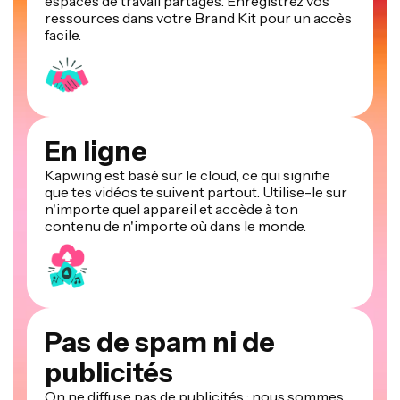
espaces de travail partagés. Enregistrez vos
ressources dans votre Brand Kit pour un accès
facile.
En ligne
Kapwing est basé sur le cloud, ce qui signifie
que tes vidéos te suivent partout. Utilise-le sur
n'importe quel appareil et accède à ton
contenu de n'importe où dans le monde.
Pas de spam ni de
publicités
On ne diffuse pas de publicités : nous sommes