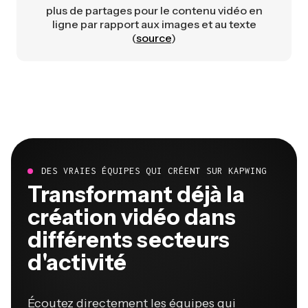
plus de partages pour le contenu vidéo en
ligne par rapport aux images et au texte
(
source
)
DES VRAIES ÉQUIPES QUI CRÉENT SUR KAPWING
Transformant déjà la
création vidéo dans
différents secteurs
d'activité
Écoutez directement les équipes qui