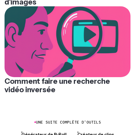
d'images
Comment faire une recherche
vidéo inversée
UNE SUITE COMPLÈTE D'OUTILS
Générateur de B-Roll
Créateur de clips