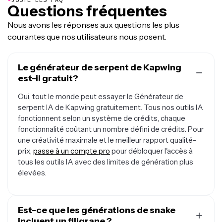
Questions fréquentes
Nous avons les réponses aux questions les plus
courantes que nos utilisateurs nous posent.
Le générateur de serpent de Kapwing
est-il gratuit?
Oui, tout le monde peut essayer le Générateur de
serpent IA de Kapwing gratuitement. Tous nos outils IA
fonctionnent selon un système de crédits, chaque
fonctionnalité coûtant un nombre défini de crédits. Pour
une créativité maximale et le meilleur rapport qualité-
prix,
passe à un compte pro
pour débloquer l'accès à
tous les outils IA avec des limites de génération plus
élevées.
Est-ce que les générations de snake
incluent un filigrane ?