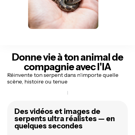
Donne vie à ton animal de
compagnie
avec l'IA
Réinvente ton serpent dans n'importe quelle
scène, histoire ou tenue
Des vidéos et images de
serpents ultra réalistes — en
quelques secondes