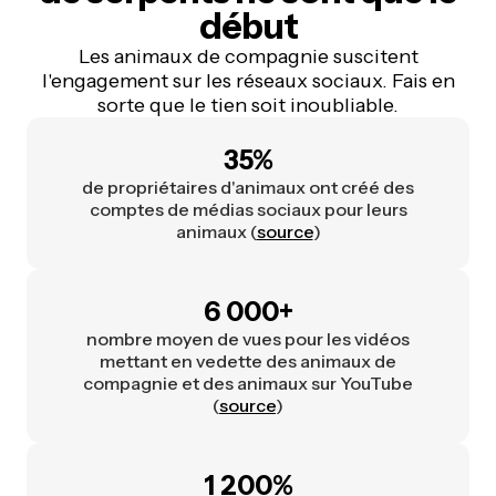
début
Les animaux de compagnie suscitent
l'engagement sur les réseaux sociaux. Fais en
sorte que le tien soit inoubliable.
35%
de propriétaires d'animaux ont créé des
comptes de médias sociaux pour leurs
animaux (
source
)
6 000+
nombre moyen de vues pour les vidéos
mettant en vedette des animaux de
compagnie et des animaux sur YouTube
(
source
)
1 200%