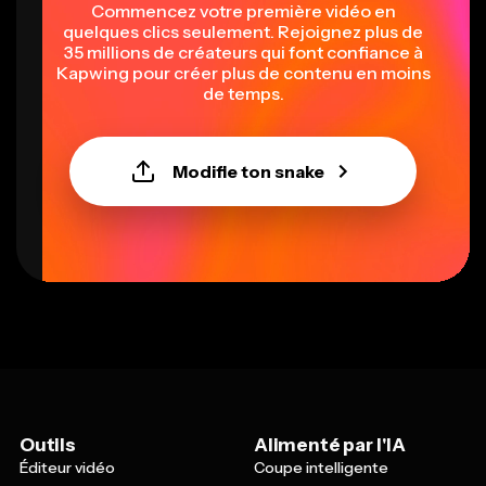
Commencez votre première vidéo en
quelques clics seulement. Rejoignez plus de
35 millions de créateurs qui font confiance à
Kapwing pour créer plus de contenu en moins
de temps.
Modifie ton snake
Outils
Alimenté par l'IA
Éditeur vidéo
Coupe intelligente