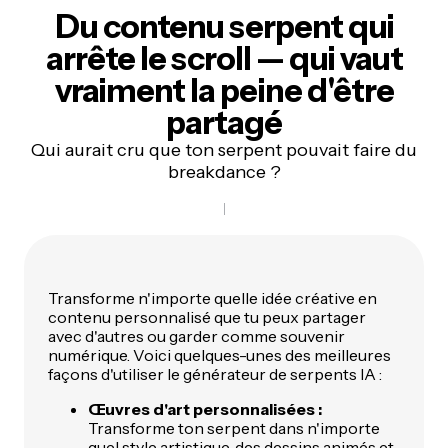
Du contenu serpent qui
arrête le scroll —
qui vaut
vraiment la peine d'être
partagé
Qui aurait cru que ton serpent pouvait faire du
breakdance ?
Transforme n'importe quelle idée créative en
contenu personnalisé que tu peux partager
avec d'autres ou garder comme souvenir
numérique. Voici quelques-unes des meilleures
façons d'utiliser le générateur de serpents IA :
Œuvres d'art personnalisées :
Transforme ton serpent dans n'importe
quel style artistique, des dessins animés et