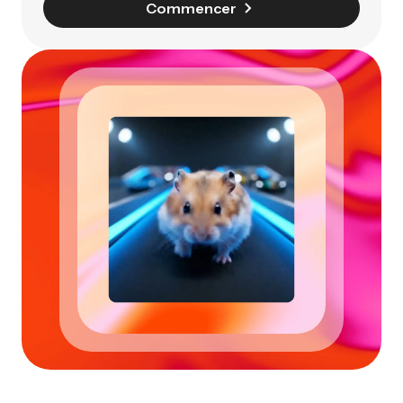
Commencer