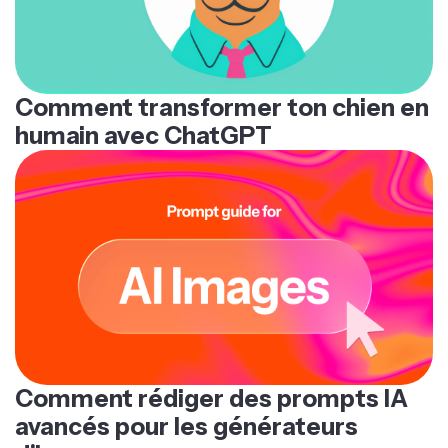
Comment transformer ton chien en
humain avec ChatGPT
Comment rédiger des prompts IA
avancés pour les générateurs