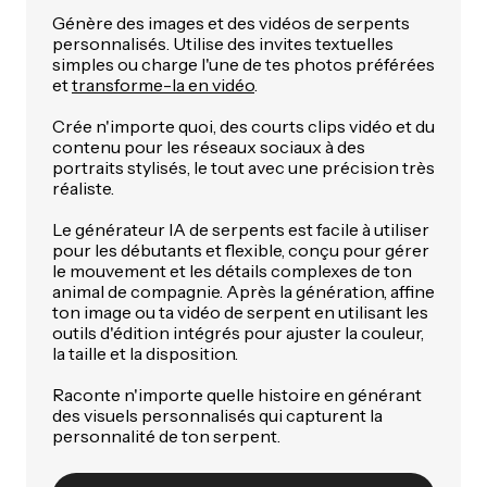
Génère des images et des vidéos de serpents
personnalisés. Utilise des invites textuelles
simples ou charge l'une de tes photos préférées
et
transforme-la en vidéo
.
Crée n'importe quoi, des courts clips vidéo et du
contenu pour les réseaux sociaux à des
portraits stylisés, le tout avec une précision très
réaliste.
Le générateur IA de serpents est facile à utiliser
pour les débutants et flexible, conçu pour gérer
le mouvement et les détails complexes de ton
animal de compagnie. Après la génération, affine
ton image ou ta vidéo de serpent en utilisant les
outils d'édition intégrés pour ajuster la couleur,
la taille et la disposition.
Raconte n'importe quelle histoire en générant
des visuels personnalisés qui capturent la
personnalité de ton serpent.