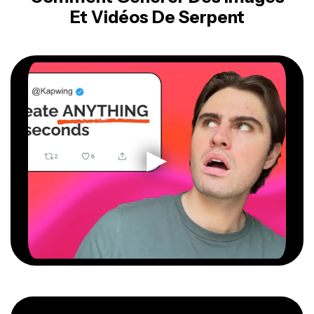
Et Vidéos De Serpent