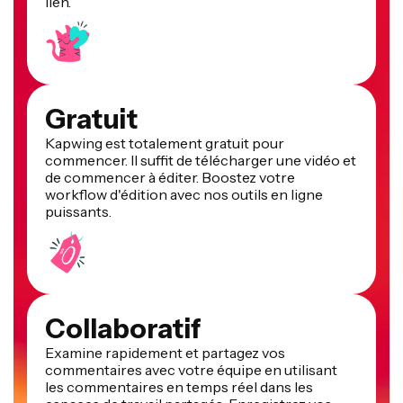
lien.
Gratuit
Kapwing est totalement gratuit pour
commencer. Il suffit de télécharger une vidéo et
de commencer à éditer. Boostez votre
workflow d'édition avec nos outils en ligne
puissants.
Collaboratif
Examine rapidement et partagez vos
commentaires avec votre équipe en utilisant
les commentaires en temps réel dans les