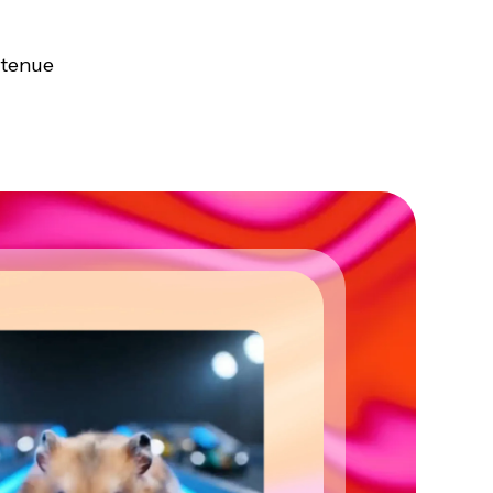
 tenue