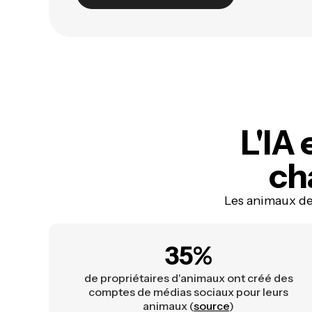
L'IA 
ch
Les animaux de
35%
de propriétaires d'animaux ont créé des
comptes de médias sociaux pour leurs
animaux (
source
)