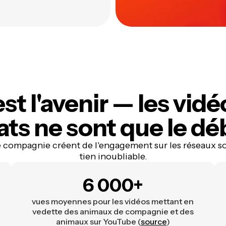
est l'avenir
— les vidé
ats ne sont que le dé
 compagnie créent de l'engagement sur les réseaux so
tien inoubliable.
6 000+
vues moyennes pour les vidéos mettant en
vedette des animaux de compagnie et des
animaux sur YouTube (
source
)