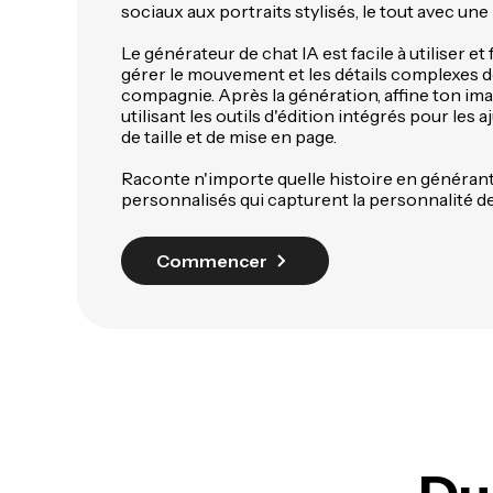
sociaux aux portraits stylisés, le tout avec une 
Le générateur de chat IA est facile à utiliser et
gérer le mouvement et les détails complexes d
compagnie. Après la génération, affine ton ima
utilisant les outils d'édition intégrés pour les
de taille et de mise en page.
Raconte n'importe quelle histoire en générant
personnalisés qui capturent la personnalité de
Commencer