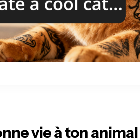
nne vie à ton animal