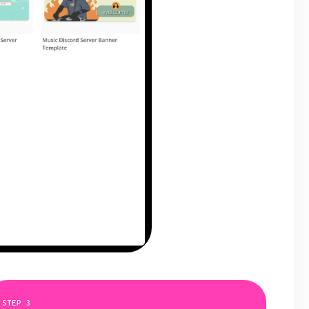
STEP
3