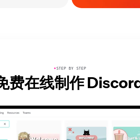
●
STEP BY STEP
费在线制作 Discor