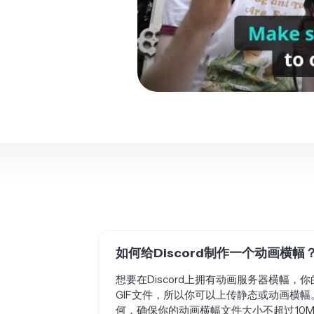
如何给Discord制作一个动画横幅
想要在Discord上拥有动画服务器横幅，你的
GIF文件，所以你可以上传静态或动画横幅
何，确保你的动画横幅文件大小不超过10M