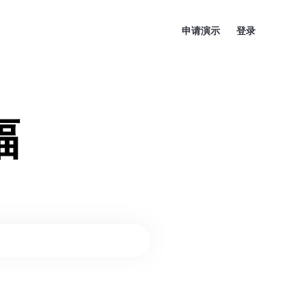
申请演示
登录
幅