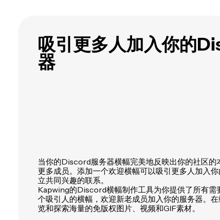
吸引更多人加入你的Dis
器
当你的Discord服务器横幅完美地反映出你的社区
更多成员。添加一个欢迎横幅可以吸引更多人加入你
立共同兴趣的联系。
Kapwing的Discord横幅制作工具为你提供了所
个吸引人的横幅，欢迎新老成员加入你的服务器。在
览和探索海量的免版权图片、视频和GIF素材。