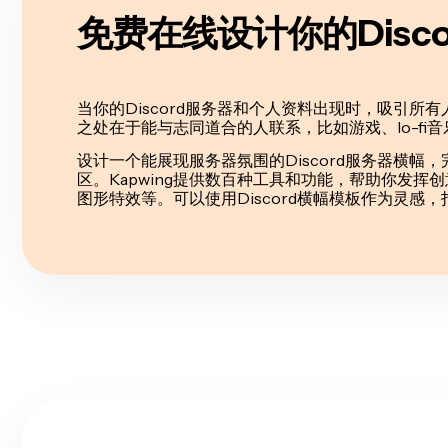
免费在线设计你的Disc
当你的Discord服务器和个人资料出现时，吸引所有人
之处在于能与志同道合的人联系，比如游戏、lo-fi
设计一个能展现服务器氛围的Discord服务器横幅，完
区。Kapwing提供数百种工具和功能，帮助你发挥
图形特效等。可以使用Discord横幅模板作为灵感