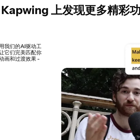
 Kapwing 上发现更多精彩
分，自动化您的视频编
制的演示文稿、教
何时候都更快地完