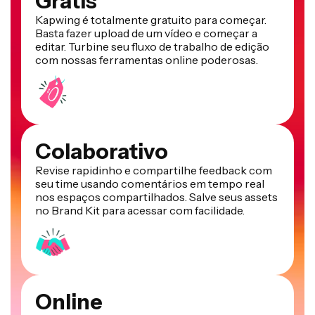
Grátis
Kapwing é totalmente gratuito para começar.
Basta fazer upload de um vídeo e começar a
editar. Turbine seu fluxo de trabalho de edição
com nossas ferramentas online poderosas.
Colaborativo
Revise rapidinho e compartilhe feedback com
seu time usando comentários em tempo real
nos espaços compartilhados. Salve seus assets
no Brand Kit para acessar com facilidade.
Online