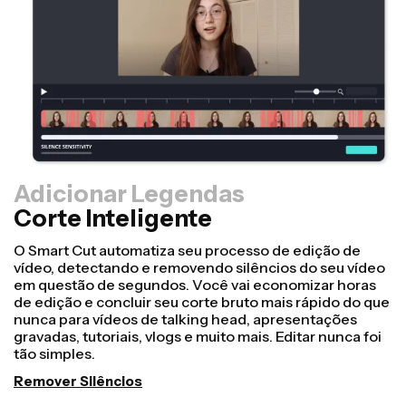
Adicionar Legendas
Corte Inteligente
O Smart Cut automatiza seu processo de edição de
vídeo, detectando e removendo silêncios do seu vídeo
em questão de segundos. Você vai economizar horas
de edição e concluir seu corte bruto mais rápido do que
nunca para vídeos de talking head, apresentações
gravadas, tutoriais, vlogs e muito mais. Editar nunca foi
tão simples.
Remover Silêncios