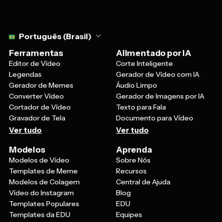
Select language
Português (Brasil)
Ferramentas
Alimentado por IA
Editor de Vídeo
Corte Inteligente
Legendas
Gerador de Vídeo com IA
Gerador de Memes
Áudio Limpo
Converter Vídeo
Gerador de Imagens por IA
Cortador de Vídeo
Texto para Fala
Gravador de Tela
Documento para Vídeo
Ver tudo
Ver tudo
Modelos
Aprenda
Modelos de Vídeo
Sobre Nós
Templates de Meme
Recursos
Modelos de Colagem
Central de Ajuda
Vídeo do Instagram
Blog
Templates Populares
EDU
Templates da EDU
Equipes