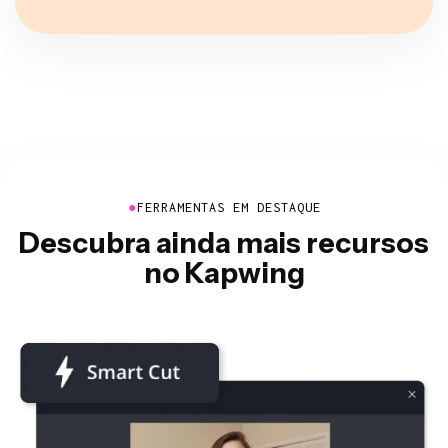
●
FERRAMENTAS EM DESTAQUE
Descubra ainda mais recursos
no Kapwing