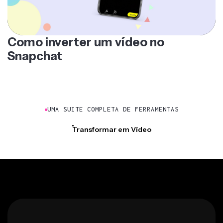
Como inverter um vídeo no
Snapchat
UMA SUITE COMPLETA DE FERRAMENTAS
Transformar em Vídeo