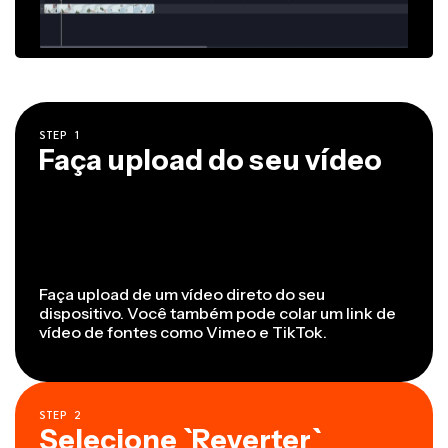
STEP
1
Faça upload do seu vídeo
Faça upload de um vídeo direto do seu
dispositivo. Você também pode colar um link de
vídeo de fontes como Vimeo e TikTok.
STEP
2
Selecione `Reverter`