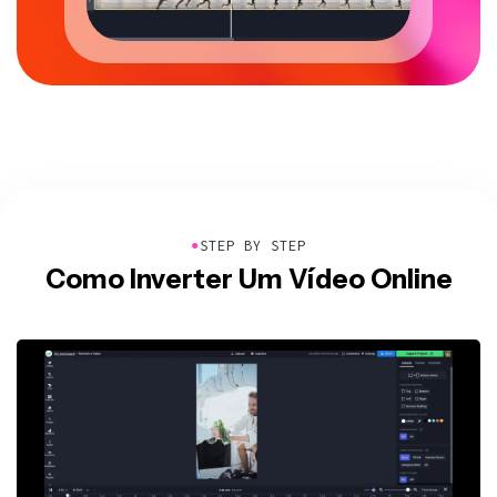
●
STEP BY STEP
Como Inverter Um Vídeo Online