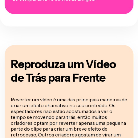
Reproduza um Vídeo
de Trás para Frente
Reverter um vídeo é uma das principais maneiras de
criar um efeito chamativo no seu conteúdo. Os
espectadores não estão acostumados a ver o
tempo se movendo para trás, então muitos
criadores optam por reverter apenas uma pequena
parte do clipe para criar um breve efeito de
retrocesso. Outros criadores gostam de virar um