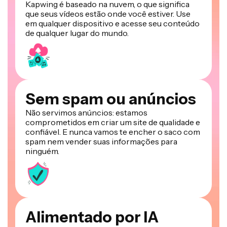
Kapwing é baseado na nuvem, o que significa
que seus vídeos estão onde você estiver. Use
em qualquer dispositivo e acesse seu conteúdo
de qualquer lugar do mundo.
Sem spam ou anúncios
Não servimos anúncios: estamos
comprometidos em criar um site de qualidade e
confiável. E nunca vamos te encher o saco com
spam nem vender suas informações para
ninguém.
Alimentado por IA