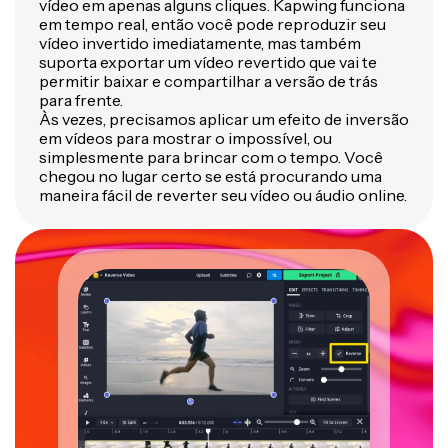
vídeo em apenas alguns cliques. Kapwing funciona
em tempo real, então você pode reproduzir seu
vídeo invertido imediatamente, mas também
suporta exportar um vídeo revertido que vai te
permitir baixar e compartilhar a versão de trás
para frente.
Às vezes, precisamos aplicar um efeito de inversão
em vídeos para mostrar o impossível, ou
simplesmente para brincar com o tempo. Você
chegou no lugar certo se está procurando uma
maneira fácil de reverter seu vídeo ou áudio online.