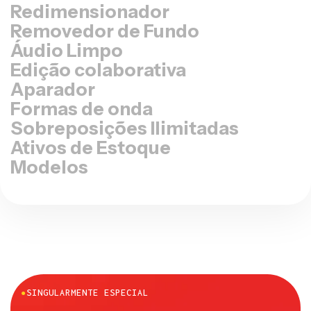
Redimensionador
Removedor de Fundo
Áudio Limpo
Edição colaborativa
Aparador
Formas de onda
Sobreposições Ilimitadas
Ativos de Estoque
Modelos
●
SINGULARMENTE ESPECIAL