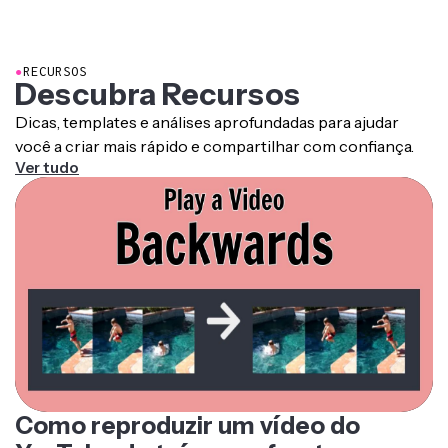
●
RECURSOS
Descubra Recursos
Dicas, templates e análises aprofundadas para ajudar
você a criar mais rápido e compartilhar com confiança.
Ver tudo
Como reproduzir um vídeo do