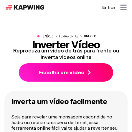
Entrar
●
INÍCIO
FERRAMENTAS
INVERTER
Inverter Vídeo
Reproduza um vídeo de trás para frente ou
inverta vídeos online
Escolha um vídeo
Inverta um vídeo facilmente
Seja para revelar uma mensagem escondida no
áudio ou recriar uma cena de Tenet, essa
ferramenta online fácil vai te ajudar a reverter seu