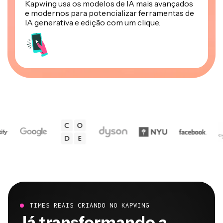
Kapwing usa os modelos de IA mais avançados
e modernos para potencializar ferramentas de
IA generativa e edição com um clique.
TIMES REAIS CRIANDO NO KAPWING
Já transformando a