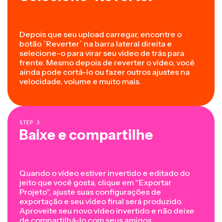
Depois que seu upload carregar, encontre o
botão `Reverter` na barra lateral direita e
selecione-o para virar seu vídeo de trás para
frente. Mesmo depois de reverter o vídeo, você
ainda pode cortá-lo ou fazer outros ajustes na
velocidade, volume e muito mais.
STEP
3
Baixe e compartilhe
Quando o vídeo estiver invertido e editado do
jeito que você gosta, clique em "Exportar
Projeto", ajuste suas configurações de
exportação e seu vídeo final será produzido.
Aproveite seu novo vídeo invertido e não deixe
de compartilhá-lo com seus amigos.