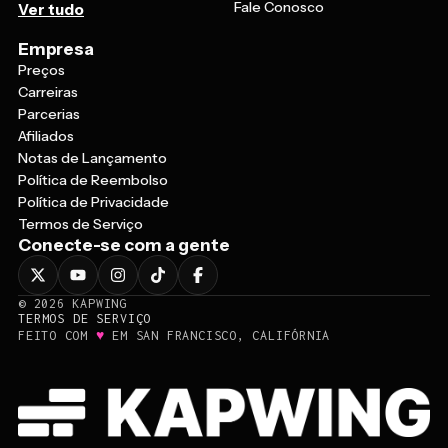
Fale Conosco
Ver tudo
Empresa
Preços
Carreiras
Parcerias
Afiliados
Notas de Lançamento
Política de Reembolso
Política de Privacidade
Termos de Serviço
Conecte-se com a gente
©
2026
KAPWING
TERMOS DE SERVIÇO
♥
FEITO COM
EM SAN FRANCISCO, CALIFÓRNIA