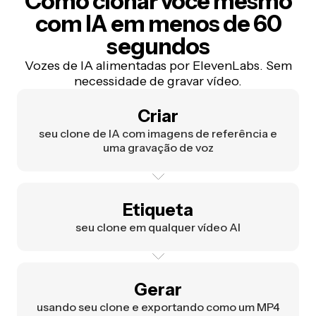
Como clonar você mesmo
com IA em menos de 60
segundos
Vozes de IA alimentadas por ElevenLabs. Sem
necessidade de gravar vídeo.
Criar
seu clone de IA com imagens de referência e
uma gravação de voz
Etiqueta
seu clone em qualquer vídeo AI
Gerar
usando seu clone e exportando como um MP4