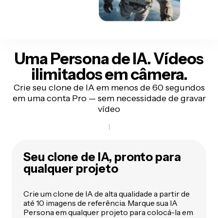
Uma Persona de IA. Vídeos
ilimitados em câmera.
Crie seu clone de IA em menos de 60 segundos
em uma conta Pro — sem necessidade de gravar
vídeo
Seu clone de IA, pronto para
qualquer projeto
Crie um clone de IA de alta qualidade a partir de
até 10 imagens de referência. Marque sua IA
Persona em qualquer projeto para colocá-la em