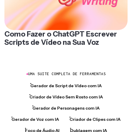
Como Fazer o ChatGPT Escrever
Scripts de Vídeo na Sua Voz
UMA SUITE COMPLETA DE FERRAMENTAS
Gerador de Script de Vídeo com IA
Criador de Vídeo Sem Rosto com IA
Gerador de Personagens com IA
Gerador de Voz com IA
Criador de Clipes com IA
Foco de Áudio AI
Dublagem com IA