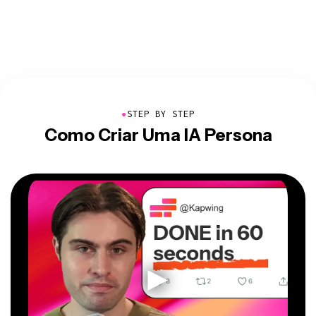
●
STEP BY STEP
Como Criar Uma IA Persona