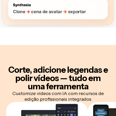
Corte, adicione legendas e
polir vídeos — tudo em
uma ferramenta
Customize vídeos com IA com recursos de
edição profissionais integrados