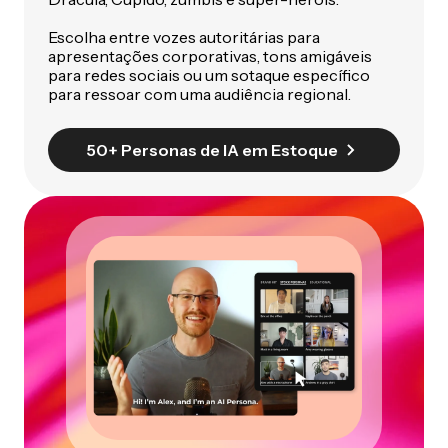
Escolha entre vozes autoritárias para
apresentações corporativas, tons amigáveis
para redes sociais ou um sotaque específico
para ressoar com uma audiência regional.
50+ Personas de IA em Estoque