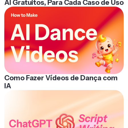
AI Gratuitos, Para Cada Caso de Uso
Como Fazer Vídeos de Dança com
IA