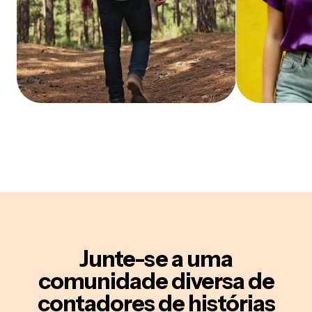
Junte-se a uma
comunidade diversa de
contadores de histórias