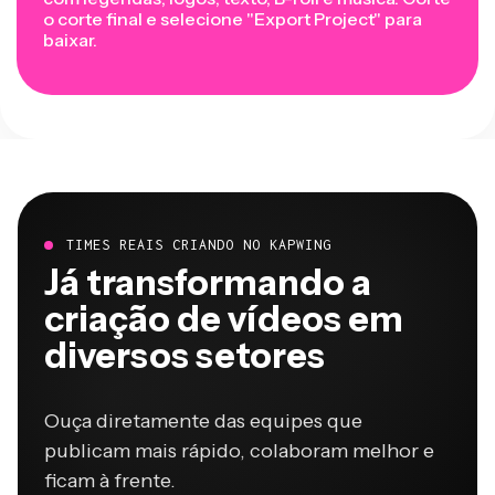
o corte final e selecione "Export Project" para
baixar.
TIMES REAIS CRIANDO NO KAPWING
Já transformando a
criação de vídeos em
diversos setores
Ouça diretamente das equipes que
publicam mais rápido, colaboram melhor e
ficam à frente.