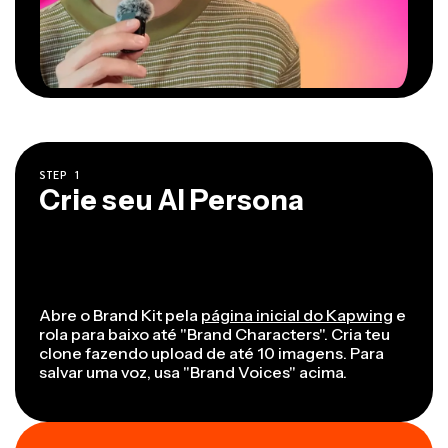
STEP
1
Crie seu AI Persona
Abre o Brand Kit pela
página inicial do Kapwing
e
rola para baixo até "Brand Characters". Cria teu
clone fazendo upload de até 10 imagens. Para
salvar uma voz, usa "Brand Voices" acima.