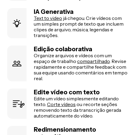
IA Generativa
Text to video
já chegou. Crie vídeos com
um simples prompt de texto que incluem
clipes de arquivo, música, legendas e
transições.
Edição colaborativa
Organize arquivos e vídeos com um
espaço de trabalho
compartilhado
. Revise
rapidamente e compartilhe feedback com
sua equipe usando comentários em tempo
real.
Edite vídeo com texto
Edite um vídeo simplesmente editando
texto.
Corte vídeos
ou recorte seções
removendo texto da transcrição gerada
automaticamente do vídeo.
Redimensionamento