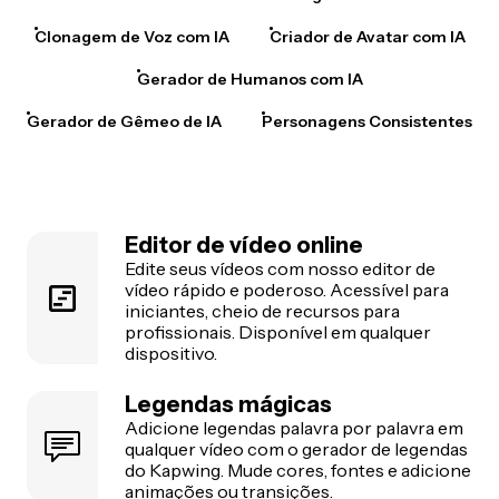
Clonagem de Voz com IA
Criador de Avatar com IA
Gerador de Humanos com IA
Gerador de Gêmeo de IA
Personagens Consistentes
Editor de vídeo online
Edite seus vídeos com nosso editor de
vídeo rápido e poderoso. Acessível para
iniciantes, cheio de recursos para
profissionais. Disponível em qualquer
dispositivo.
Legendas mágicas
Adicione legendas palavra por palavra em
qualquer vídeo com o gerador de legendas
do Kapwing. Mude cores, fontes e adicione
animações ou transições.