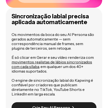
Sincronização labial precisa
aplicada automaticamente
Os movimentos da boca do seu AI Persona são
gerados automaticamente — sem
correspondência manual de frames, sem
plugins de terceiros, sem retoque.
É só clicar em Gerar e seu vídeo renderiza com
movimentos realistas de lábios sincronizados
com cada sílaba
, em qualquer um dos 40+
idiomas suportados.
O engine de sincronização labial do Kapwing é
confiável por criadores que publicam
diretamente no TikTok, YouTube Shorts e
LinkedIn em larga escala.
Crie Seu AI Persona