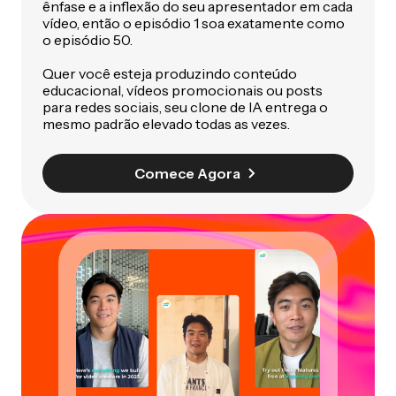
ênfase e a inflexão do seu apresentador em cada
vídeo, então o episódio 1 soa exatamente como
o episódio 50.
Quer você esteja produzindo conteúdo
educacional, vídeos promocionais ou posts
para redes sociais, seu clone de IA entrega o
mesmo padrão elevado todas as vezes.
Comece Agora