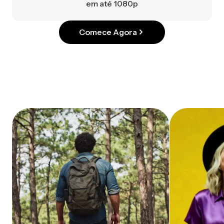
em até 1080p
Comece Agora