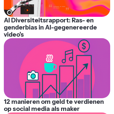
AI Diversiteitsrapport: Ras- en
genderbias in AI-gegenereerde
video's
12 manieren om geld te verdienen
op social media als maker