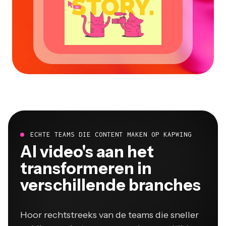
ECHTE TEAMS DIE CONTENT MAKEN OP KAPWING
Al video's aan het
transformeren in
verschillende branches
Hoor rechtstreeks van de teams die sneller