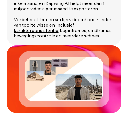
elke maand, en Kapwing AI helpt meer dan 1
miljoen video's per maand te exporteren.
Verbeter, stileer en verfijn videoinhoud zonder
van tool te wisselen, inclusief
karakterconsistentie
, beginframes, eindframes,
bewegingscontrole en meerdere scènes.