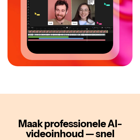
Maak professionele AI-
videoinhoud — snel