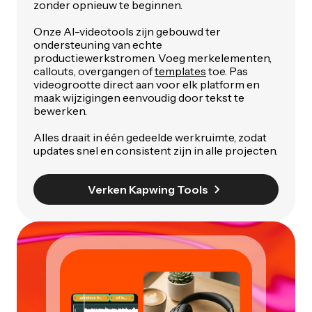
zonder opnieuw te beginnen.
Onze AI-videotools zijn gebouwd ter
ondersteuning van echte
productiewerkstromen. Voeg merkelementen,
callouts, overgangen of
templates
toe. Pas
videogrootte direct aan voor elk platform en
maak wijzigingen eenvoudig door tekst te
bewerken.
Alles draait in één gedeelde werkruimte, zodat
updates snel en consistent zijn in alle projecten.
Verken Kapwing Tools