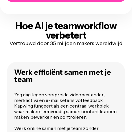
Hoe AI
je teamworkflow
verbetert
Vertrouwd door 35 miljoen makers wereldwijd
Werk efficiënt samen met je
team
Zeg dag tegen verspreide videobestanden,
merkactiva en e-mailketens vol feedback.
Kapwing fungeert als een centraal werkplek
waar makers eenvoudig samen content kunnen
maken, bewerken en controleren.
Werk online samen met je team zonder