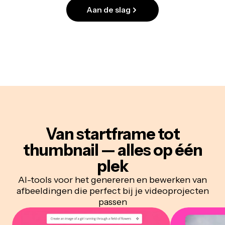
Aan de slag
Van startframe tot
thumbnail — alles op één
plek
AI-tools voor het genereren en bewerken van
afbeeldingen die perfect bij je videoprojecten
passen