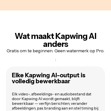
Wat maakt Kapwing AI
anders
Gratis om te beginnen. Geen watermerk op Pro.
Elke Kapwing AI-output is
volledig bewerkbaar
Elk video-, afbeeldings- en audiobestand dat
door Kapwing AI wordt gemaakt, blijft
bewerkbaar — verfijn berichten, verander
afbeeldingen, pas branding aan en stel timing bij