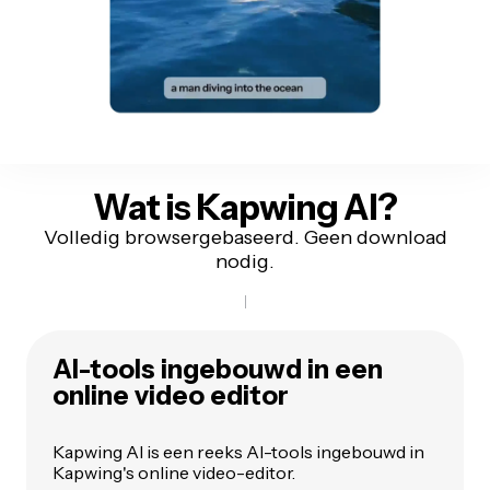
Wat is Kapwing AI?
Volledig browsergebaseerd. Geen download
nodig.
AI-tools ingebouwd in een
online video editor
Kapwing AI is een reeks AI-tools ingebouwd in
Kapwing's online video-editor.