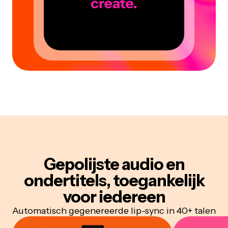
Gepolijste audio en
ondertitels, toegankelijk
voor iedereen
Automatisch gegenereerde lip-sync in 40+ talen