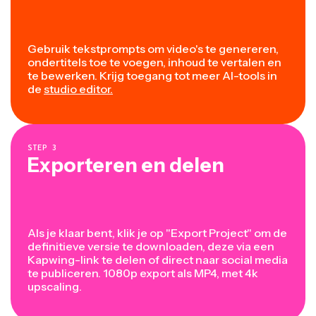
Gebruik tekstprompts om video's te genereren,
ondertitels toe te voegen, inhoud te vertalen en
te bewerken. Krijg toegang tot meer AI-tools in
de
studio editor.
STEP
3
Exporteren en delen
Als je klaar bent, klik je op "Export Project" om de
definitieve versie te downloaden, deze via een
Kapwing-link te delen of direct naar social media
te publiceren. 1080p export als MP4, met 4k
upscaling.