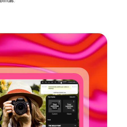
ilitas.