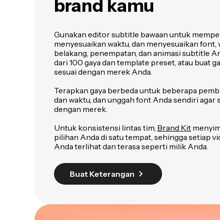
brand kamu
Gunakan editor subtitle bawaan untuk memperb
menyesuaikan waktu, dan menyesuaikan font, w
belakang, penempatan, dan animasi subtitle An
dari 100 gaya dan template preset, atau buat g
sesuai dengan merek Anda.
Terapkan gaya berbeda untuk beberapa pembic
dan waktu, dan unggah font Anda sendiri agar
dengan merek.
Untuk konsistensi lintas tim,
Brand Kit
menyimp
pilihan Anda di satu tempat, sehingga setiap v
Anda terlihat dan terasa seperti milik Anda.
Buat Keterangan