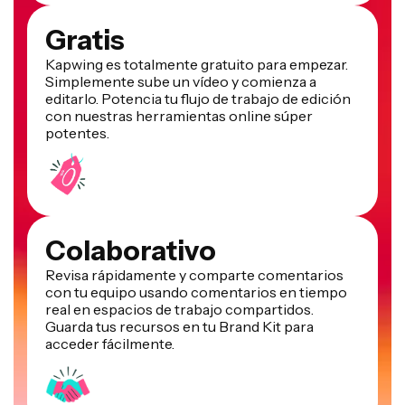
Gratis
Kapwing es totalmente gratuito para empezar.
Simplemente sube un vídeo y comienza a
editarlo. Potencia tu flujo de trabajo de edición
con nuestras herramientas online súper
potentes.
Colaborativo
Revisa rápidamente y comparte comentarios
con tu equipo usando comentarios en tiempo
real en espacios de trabajo compartidos.
Guarda tus recursos en tu Brand Kit para
acceder fácilmente.