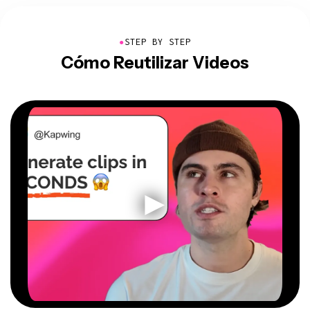
●
STEP BY STEP
Cómo Reutilizar Videos