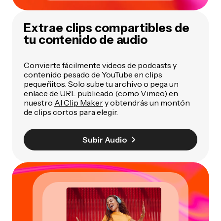
Extrae clips compartibles de
tu contenido de audio
Convierte fácilmente videos de podcasts y
contenido pesado de YouTube en clips
pequeñitos. Solo sube tu archivo o pega un
enlace de URL publicado (como Vimeo) en
nuestro
AI Clip Maker
y obtendrás un montón
de clips cortos para elegir.
Subir Audio