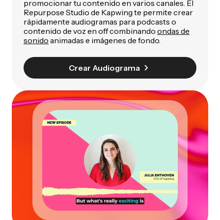
promocionar tu contenido en varios canales. El
Repurpose Studio de Kapwing te permite crear
rápidamente audiogramas para podcasts o
contenido de voz en off combinando
ondas de
sonido
animadas e imágenes de fondo.
Crear Audiograma