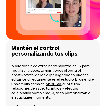
Mantén el control
personalizando tus clips
A diferencia de otras herramientas de IA para
reutilizar videos, tú mantienes el control
creativo total de los clips sugeridos y puedes
editarlos directamente en el estudio. Elige entre
una amplia gama de
plantillas
, subtítulos,
relaciones de aspecto, intros y efectos
adicionales como emojis, todo personalizable
en cualquier momento.