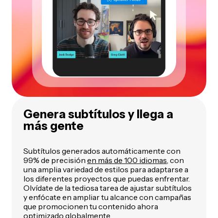
Genera subtítulos y llega a
más gente
Subtítulos generados automáticamente con
99% de precisión
en más de 100 idiomas
, con
una amplia variedad de estilos para adaptarse a
los diferentes proyectos que puedas enfrentar.
Olvídate de la tediosa tarea de ajustar subtítulos
y enfócate en ampliar tu alcance con campañas
que promocionen tu contenido ahora
optimizado globalmente.