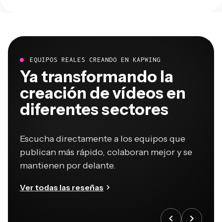
EQUIPOS REALES CREANDO EN KAPWING
Ya transformando la
creación de vídeos en
diferentes sectores
Escucha directamente a los equipos que
publican más rápido, colaboran mejor y se
mantienen por delante.
Ver todas las reseñas