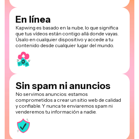
En línea
Kapwing es basado en la nube, lo que significa
que tus vídeos están contigo allá donde vayas.
Úsalo en cualquier dispositivo y accede a tu
contenido desde cualquier lugar del mundo.
Sin spam ni anuncios
No servimos anuncios: estamos
comprometidos a crear un sitio web de calidad
y confiable. Y nunca te enviaremos spam ni
venderemos tu información a nadie.