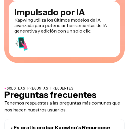
Impulsado por IA
Kapwing utiliza los últimos modelos de IA
avanzada para potenciar herramientas de IA
generativa y edición con un solo clic.
●
SOLO LAS PREGUNTAS FRECUENTES
Preguntas frecuentes
Tenemos respuestas a las preguntas más comunes que
nos hacen nuestros usuarios.
¿Es gratis probar Kapwing's Repurpose