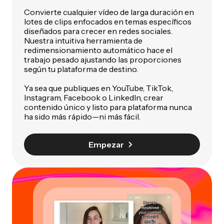
Convierte cualquier vídeo de larga duración en
lotes de clips enfocados en temas específicos
diseñados para crecer en redes sociales.
Nuestra intuitiva herramienta de
redimensionamiento automático hace el
trabajo pesado ajustando las proporciones
según tu plataforma de destino.
Ya sea que publiques en YouTube, TikTok,
Instagram, Facebook o LinkedIn, crear
contenido único y listo para plataforma nunca
ha sido más rápido—ni más fácil.
Empezar