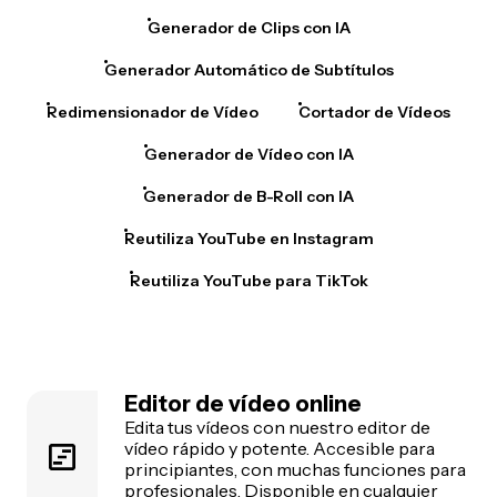
Generador de Clips con IA
Generador Automático de Subtítulos
Redimensionador de Vídeo
Cortador de Vídeos
Generador de Vídeo con IA
Generador de B-Roll con IA
Reutiliza YouTube en Instagram
Reutiliza YouTube para TikTok
Editor de vídeo online
Edita tus vídeos con nuestro editor de
vídeo rápido y potente. Accesible para
principiantes, con muchas funciones para
profesionales. Disponible en cualquier