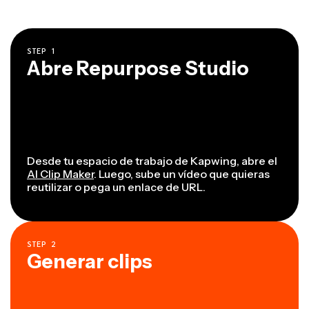
STEP
1
Abre Repurpose Studio
Desde tu espacio de trabajo de Kapwing, abre el
AI Clip Maker
. Luego, sube un vídeo que quieras
reutilizar o pega un enlace de URL.
STEP
2
Generar clips