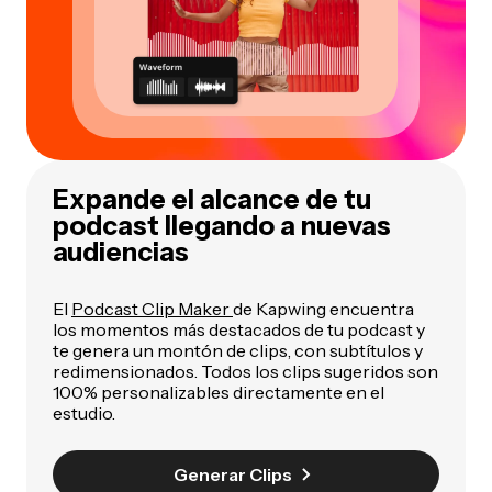
Expande el alcance de tu
podcast llegando a nuevas
audiencias
El
Podcast Clip Maker
de Kapwing encuentra
los momentos más destacados de tu podcast y
te genera un montón de clips, con subtítulos y
redimensionados. Todos los clips sugeridos son
100% personalizables directamente en el
estudio.
Generar Clips