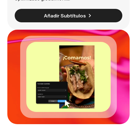
Añadir Subtítulos