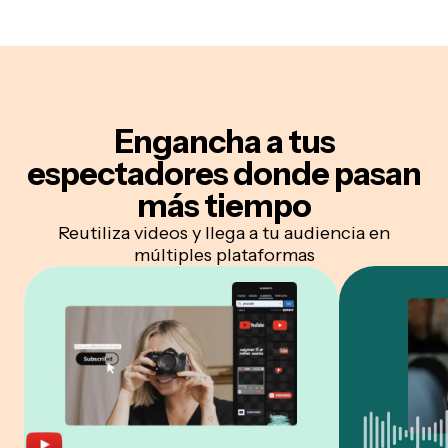
Engancha a tus
espectadores
donde pasan
más tiempo
Reutiliza videos y llega a tu audiencia en
múltiples plataformas