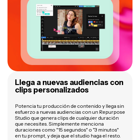
Llega a nuevas audiencias con
clips personalizados
Potencia tu producción de contenido y llega sin
esfuerzo a nuevas audiencias con un Repurpose
Studio que genera clips de cualquier duración
que necesites. Simplemente menciona
duraciones como
"15 segundos"
o
"3 minutos"
en tu prompt, y deja que el studio haga el resto.