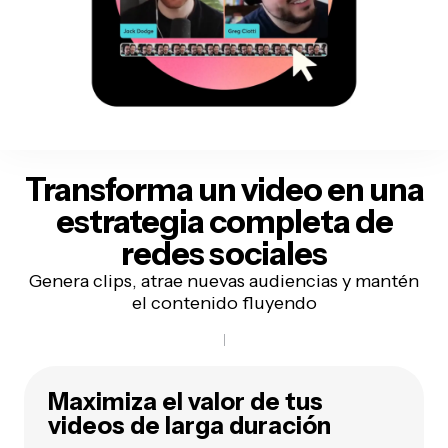
Transforma un video
en una
estrategia completa de
redes sociales
Genera clips, atrae nuevas audiencias y mantén
el contenido fluyendo
Maximiza el valor de tus
videos de larga duración