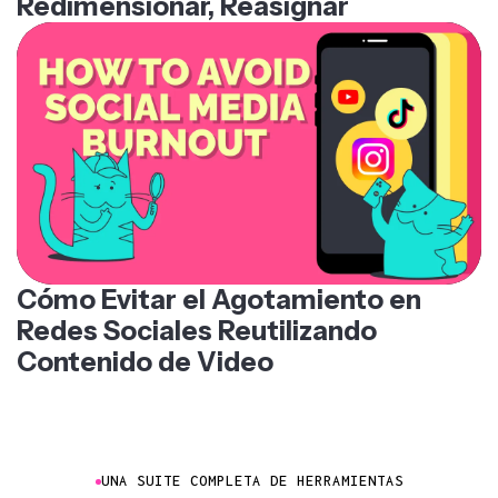
Redimensionar, Reasignar
Cómo Evitar el Agotamiento en
Redes Sociales Reutilizando
Contenido de Video
UNA SUITE COMPLETA DE HERRAMIENTAS