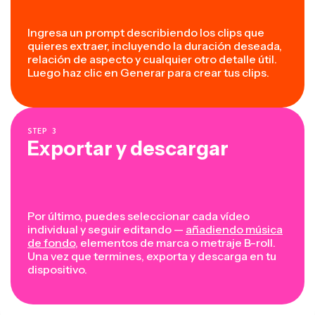
Ingresa un prompt describiendo los clips que
quieres extraer, incluyendo la duración deseada,
relación de aspecto y cualquier otro detalle útil.
Luego haz clic en Generar para crear tus clips.
STEP
3
Exportar y descargar
Por último, puedes seleccionar cada vídeo
individual y seguir editando —
añadiendo música
de fondo
, elementos de marca o metraje B-roll.
Una vez que termines, exporta y descarga en tu
dispositivo.