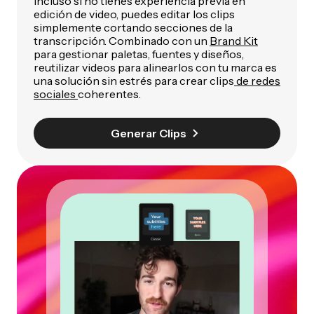
Incluso si no tienes experiencia previa en
edición de video, puedes editar los clips
simplemente cortando secciones de la
transcripción. Combinado con un
Brand Kit
para gestionar paletas, fuentes y diseños,
reutilizar videos para alinearlos con tu marca es
una solución sin estrés para crear clips
de redes
sociales
coherentes.
Generar Clips