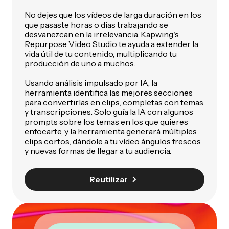
No dejes que los vídeos de larga duración en los
que pasaste horas o días trabajando se
desvanezcan en la irrelevancia. Kapwing's
Repurpose Video Studio te ayuda a extender la
vida útil de tu contenido, multiplicando tu
producción de uno a muchos.
Usando análisis impulsado por IA, la
herramienta identifica las mejores secciones
para convertirlas en clips, completas con temas
y transcripciones. Solo guía la IA con algunos
prompts sobre los temas en los que quieres
enfocarte, y la herramienta generará múltiples
clips cortos, dándole a tu vídeo ángulos frescos
y nuevas formas de llegar a tu audiencia.
Reutilizar