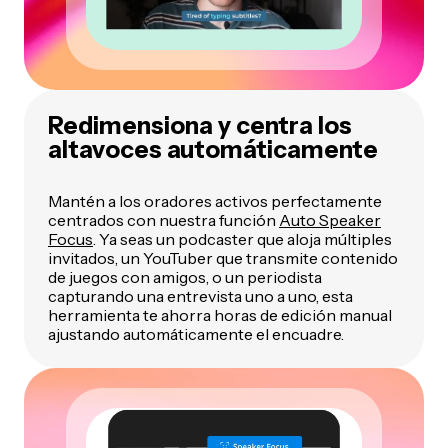
Redimensiona y centra los
altavoces automáticamente
Mantén a los oradores activos perfectamente
centrados con nuestra función
Auto Speaker
Focus
. Ya seas un podcaster que aloja múltiples
invitados, un YouTuber que transmite contenido
de juegos con amigos, o un periodista
capturando una entrevista uno a uno, esta
herramienta te ahorra horas de edición manual
ajustando automáticamente el encuadre.