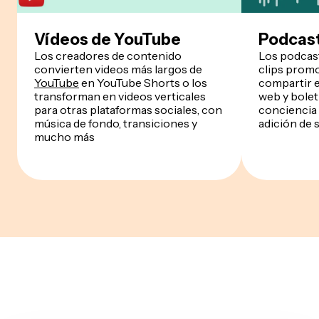
Vídeos de YouTube
Podcast
Los creadores de contenido
Los podcas
convierten videos más largos de
clips prom
YouTube
en YouTube Shorts o los
compartir e
transforman en videos verticales
web y bolet
para otras plataformas sociales, con
conciencia 
música de fondo, transiciones y
adición de 
mucho más