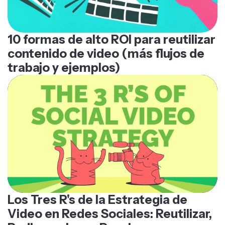
10 formas de alto ROI para reutilizar
contenido de video (más flujos de
trabajo y ejemplos)
Los Tres R's de la Estrategia de
Video en Redes Sociales: Reutilizar,