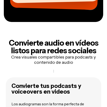
Convierte audio en
vídeos
listos para redes sociales
Crea visuales compartibles para podcasts y
contenido de audio
Convierte tus podcasts y
voiceovers en videos
Los audiogramas son la forma perfecta de