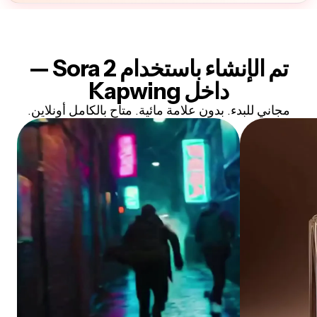
تم الإنشاء باستخدام
Sora 2
—
داخل Kapwing
مجاني للبدء. بدون علامة مائية. متاح بالكامل أونلاين.