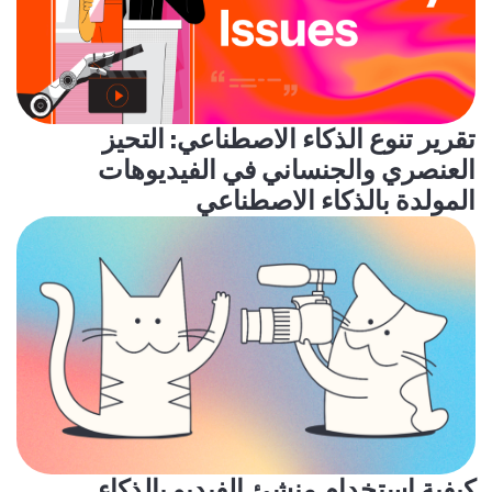
تقرير تنوع الذكاء الاصطناعي: التحيز
العنصري والجنساني في الفيديوهات
المولدة بالذكاء الاصطناعي
كيفية استخدام منشئ الفيديو بالذكاء