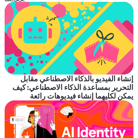
إنشاء الفيديو بالذكاء الاصطناعي مقابل
التحرير بمساعدة الذكاء الاصطناعي: كيف
يمكن لكليهما إنشاء فيديوهات رائعة