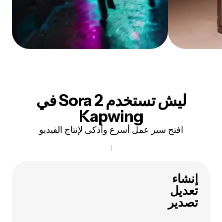
ليش تستخدم Sora 2 في
Kapwing
افتح سير عمل أسرع وأذكى لإنتاج الفيديو
إنشاء
تعديل
تصدير